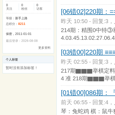
0
0
0
关注
粉丝
访客
[06错02]220期：
等级：
新手上路
昨天 10:50 - 回复:3，
总积分：
8211
214期：精围0中特③⑥码==46
保密，2011-01-01
4.03.45.13.02.27.06.4
最后登录：2026-08-08
更多资料
[03错00]220期 ≡
个人标签
昨天 02:55 - 回复:3，
暂时没有添加标签！
217期▇▇▇举棋定料▇▇
4 准 218期▇▇▇
[01错00]086
前天 06:55 - 回复:4，
琴：兔蛇鸡 棋：鼠牛