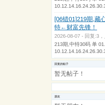
10.12.14.16.24.26.30.
[06错01]219
特←财富先锋！
2026-08-07 - 回复:3
213期,中特30码 单 01.07.
10.12.14.16.24.26.30.
回复的帖子
暂无帖子！
朋友