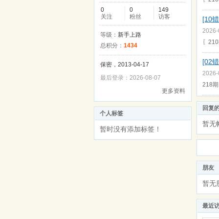
0
0
149
关注
粉丝
访客
[10
2026
等级：
新手上路
〖21
总积分：
1434
[0
保密，2013-04-17
2026
最后登录：2026-08-07
218
更多资料
回复
个人标签
暂无
暂时没有添加标签！
朋友
暂无
最近