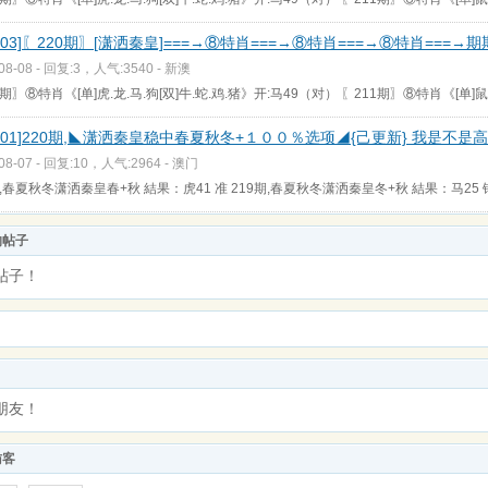
错03]〖220期〗[潇洒秦皇]===→⑧特肖===→⑧特肖===→⑧特肖==
-08-08 - 回复:3，人气:3540 -
新澳
0期〗⑧特肖《[单]虎.龙.马.狗[双]牛.蛇.鸡.猪》开:马49（对） 〖211期〗⑧特肖《[单]鼠.
2错01]220期,◣潇洒秦皇稳中春夏秋冬+１００％选项◢{己更新} 我是不
-08-07 - 回复:10，人气:2964 -
澳门
期,春夏秋冬潇洒秦皇春+秋 結果：虎41 准 219期,春夏秋冬潇洒秦皇冬+秋 結果：马25 
的帖子
帖子！
朋友！
访客