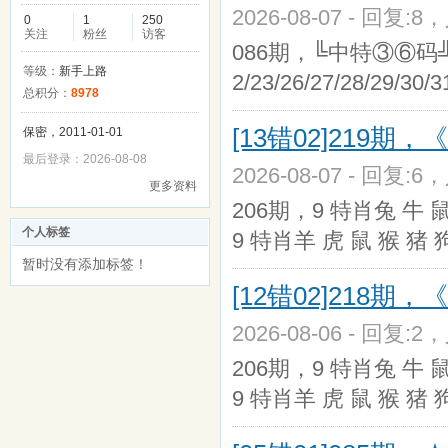
2026-08-07 - 回复:8
0
1
250
关注
粉丝
访客
086期，╚中特③⑥码╝01/02/
等级：
新手上路
2/23/26/27/28/29/30/3
总积分：
8978
[13错02]219期
保密，2011-01-01
最后登录：2026-08-08
2026-08-07 - 回复:6
更多资料
206期，9 特肖兔 牛 
个人标签
9 特肖羊 虎 鼠 猴 猪 
暂时没有添加标签！
[12错02]218期
2026-08-06 - 回复:2
206期，9 特肖兔 牛 
9 特肖羊 虎 鼠 猴 猪 