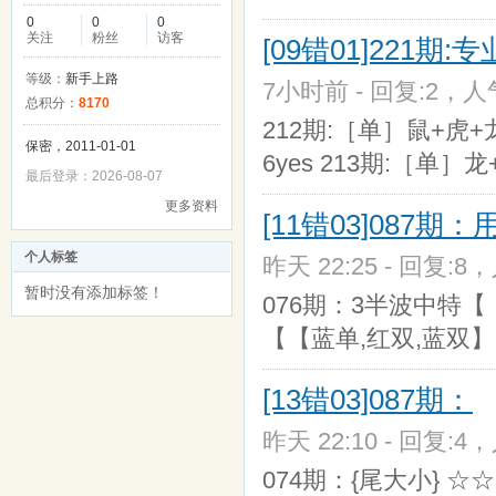
0
0
0
关注
粉丝
访客
[09错01]221期
等级：
新手上路
7小时前 - 回复:2，人气
总积分：
8170
212期:［单］鼠+虎+
保密，2011-01-01
6yes 213期:［单
最后登录：2026-08-07
更多资料
[11错03]087期
个人标签
昨天 22:25 - 回复:8，
暂时没有添加标签！
076期：3半波中特【
【【蓝单,红双,蓝双】】
[13错03]087期：
昨天 22:10 - 回复:4，
074期：{尾大小} ☆