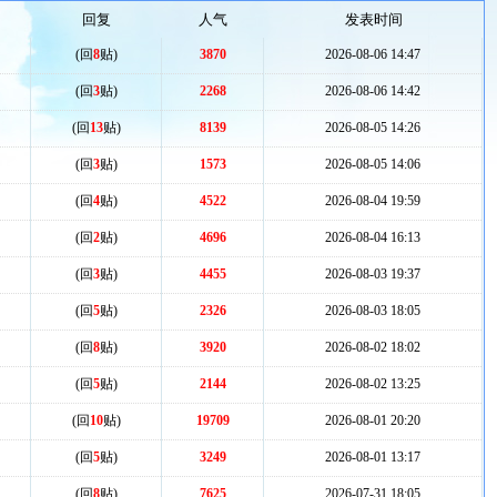
回复
人气
发表时间
(回
8
贴)
3870
2026-08-06 14:47
(回
3
贴)
2268
2026-08-06 14:42
(回
13
贴)
8139
2026-08-05 14:26
(回
3
贴)
1573
2026-08-05 14:06
(回
4
贴)
4522
2026-08-04 19:59
(回
2
贴)
4696
2026-08-04 16:13
(回
3
贴)
4455
2026-08-03 19:37
(回
5
贴)
2326
2026-08-03 18:05
(回
8
贴)
3920
2026-08-02 18:02
(回
5
贴)
2144
2026-08-02 13:25
(回
10
贴)
19709
2026-08-01 20:20
(回
5
贴)
3249
2026-08-01 13:17
(回
8
贴)
7625
2026-07-31 18:05