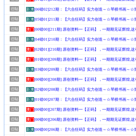
新澳
[06错02]212期：【六合狂码】实力创造～☆琴棋书画～
新澳
[05错01]211期：【六合狂码】实力创造～☆琴棋书画～
澳门
[00错00][211期]:原创资料━【正码】，━期期见证辉
新澳
[04错01]210期：【六合狂码】实力创造～☆琴棋书画～
澳门
[02错01][210期]:原创资料━【正码】，━期期见证辉
澳门
[01错00][209期]:原创资料━【正码】，━期期见证辉
新澳
[03错00]209期：【六合狂码】实力创造～☆琴棋书画～
澳门
[00错00][208期]:原创资料━【正码】，━期期见证辉
新澳
[02错00]208期：【六合狂码】实力创造～☆琴棋书画～
新澳
[01错00]207期：【六合狂码】实力创造～☆琴棋书画～
澳门
[00错00][207期]:原创资料━【正码】，━期期见证辉
澳门
[00错00][206期]:原创资料━【正码】，━期期见证辉
新澳
[00错00]206期：【六合狂码】实力创造～☆琴棋书画～