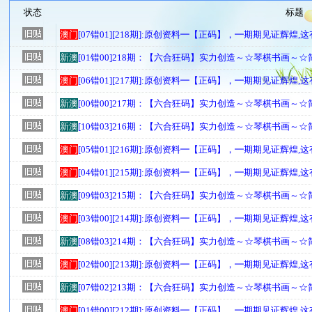
状态
标题
澳门
[07错01][218期]:原创资料━【正码】，━期期见证辉
新澳
[01错00]218期：【六合狂码】实力创造～☆琴棋书画～
澳门
[06错01][217期]:原创资料━【正码】，━期期见证辉
新澳
[00错00]217期：【六合狂码】实力创造～☆琴棋书画～
新澳
[10错03]216期：【六合狂码】实力创造～☆琴棋书画～
澳门
[05错01][216期]:原创资料━【正码】，━期期见证辉
澳门
[04错01][215期]:原创资料━【正码】，━期期见证辉
新澳
[09错03]215期：【六合狂码】实力创造～☆琴棋书画～
澳门
[03错00][214期]:原创资料━【正码】，━期期见证辉
新澳
[08错03]214期：【六合狂码】实力创造～☆琴棋书画～
澳门
[02错00][213期]:原创资料━【正码】，━期期见证辉
新澳
[07错02]213期：【六合狂码】实力创造～☆琴棋书画～
澳门
[01错00][212期]:原创资料━【正码】，━期期见证辉