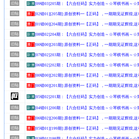
新澳
[09错03]205期：【六合狂码】实力创造～☆琴棋书画～
澳门
[02错01][205期]:原创资料━【正码】，━期期见证辉
澳门
[01错00][204期]:原创资料━【正码】，━期期见证辉
新澳
[08错02]204期：【六合狂码】实力创造～☆琴棋书画～
澳门
[00错00][203期]:原创资料━【正码】，━期期见证辉
新澳
[07错02]203期：【六合狂码】实力创造～☆琴棋书画～
新澳
[06错02]202期：【六合狂码】实力创造～☆琴棋书画～
澳门
[00错00][202期]:原创资料━【正码】，━期期见证辉
澳门
[00错00][201期]:原创资料━【正码】，━期期见证辉
新澳
[05错02]201期：【六合狂码】实力创造～☆琴棋书画～
新澳
[04错01]200期：【六合狂码】实力创造～☆琴棋书画～
澳门
[06错02][200期]:原创资料━【正码】，━期期见证辉
澳门
[05错01][199期]:原创资料━【正码】，━期期见证辉
新澳
[03错01]199期：【六合狂码】实力创造～☆琴棋书画～