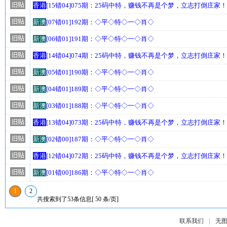
香港
[15错04]075期：25码中特，赚钱不再是个梦，立志打倒庄家！
新澳
[07错01]192期：◇平◇特◇一◇肖◇
新澳
[06错01]191期：◇平◇特◇一◇肖◇
香港
[14错04]074期：25码中特，赚钱不再是个梦，立志打倒庄家！
新澳
[05错01]190期：◇平◇特◇一◇肖◇
新澳
[04错01]189期：◇平◇特◇一◇肖◇
新澳
[03错01]188期：◇平◇特◇一◇肖◇
香港
[13错04]073期：25码中特，赚钱不再是个梦，立志打倒庄家！
新澳
[02错00]187期：◇平◇特◇一◇肖◇
香港
[12错04]072期：25码中特，赚钱不再是个梦，立志打倒庄家！
新澳
[01错00]186期：◇平◇特◇一◇肖◇
1
2
共搜索到了53条信息[ 50 条/页]
|
联系我们
无