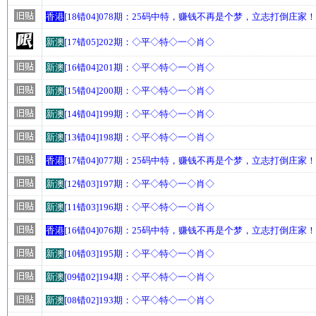
香港
[18错04]078期：25码中特，赚钱不再是个梦，立志打倒庄家！
新澳
[17错05]202期：◇平◇特◇一◇肖◇
新澳
[16错04]201期：◇平◇特◇一◇肖◇
新澳
[15错04]200期：◇平◇特◇一◇肖◇
新澳
[14错04]199期：◇平◇特◇一◇肖◇
新澳
[13错04]198期：◇平◇特◇一◇肖◇
香港
[17错04]077期：25码中特，赚钱不再是个梦，立志打倒庄家！
新澳
[12错03]197期：◇平◇特◇一◇肖◇
新澳
[11错03]196期：◇平◇特◇一◇肖◇
香港
[16错04]076期：25码中特，赚钱不再是个梦，立志打倒庄家！
新澳
[10错03]195期：◇平◇特◇一◇肖◇
新澳
[09错02]194期：◇平◇特◇一◇肖◇
新澳
[08错02]193期：◇平◇特◇一◇肖◇