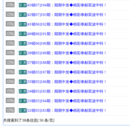
新澳
[43错07]194期：期期中发◆精彩奉献双波中特！
新澳
[42错07]193期：期期中发◆精彩奉献双波中特！
新澳
[41错06]192期：期期中发◆精彩奉献双波中特！
新澳
[40错06]191期：期期中发◆精彩奉献双波中特！
新澳
[39错06]190期：期期中发◆精彩奉献双波中特！
新澳
[38错05]189期：期期中发◆精彩奉献双波中特！
新澳
[37错05]188期：期期中发◆精彩奉献双波中特！
新澳
[36错05]187期：期期中发◆精彩奉献双波中特！
新澳
[35错05]186期：期期中发◆精彩奉献双波中特！
新澳
[34错05]185期：期期中发◆精彩奉献双波中特！
新澳
[33错05]184期：期期中发◆精彩奉献双波中特！
新澳
[32错05]183期：期期中发◆精彩奉献双波中特！
共搜索到了38条信息[ 50 条/页]