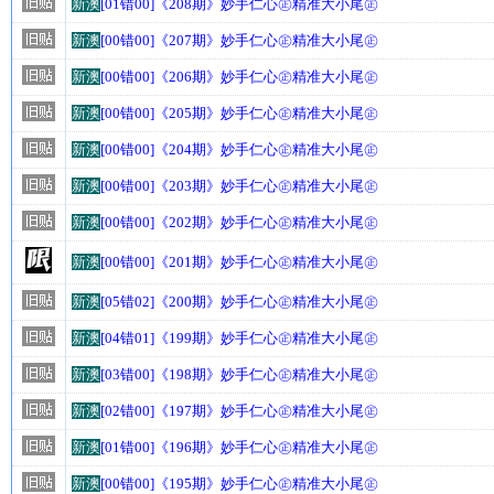
新澳
[01错00]《208期》妙手仁心㊣精准大小尾㊣
新澳
[00错00]《207期》妙手仁心㊣精准大小尾㊣
新澳
[00错00]《206期》妙手仁心㊣精准大小尾㊣
新澳
[00错00]《205期》妙手仁心㊣精准大小尾㊣
新澳
[00错00]《204期》妙手仁心㊣精准大小尾㊣
新澳
[00错00]《203期》妙手仁心㊣精准大小尾㊣
新澳
[00错00]《202期》妙手仁心㊣精准大小尾㊣
新澳
[00错00]《201期》妙手仁心㊣精准大小尾㊣
新澳
[05错02]《200期》妙手仁心㊣精准大小尾㊣
新澳
[04错01]《199期》妙手仁心㊣精准大小尾㊣
新澳
[03错00]《198期》妙手仁心㊣精准大小尾㊣
新澳
[02错00]《197期》妙手仁心㊣精准大小尾㊣
新澳
[01错00]《196期》妙手仁心㊣精准大小尾㊣
新澳
[00错00]《195期》妙手仁心㊣精准大小尾㊣