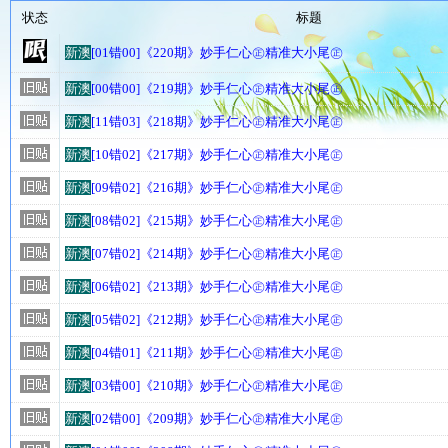
状态
标题
新澳
[01错00]《220期》妙手仁心㊣精准大小尾㊣
新澳
[00错00]《219期》妙手仁心㊣精准大小尾㊣
新澳
[11错03]《218期》妙手仁心㊣精准大小尾㊣
新澳
[10错02]《217期》妙手仁心㊣精准大小尾㊣
新澳
[09错02]《216期》妙手仁心㊣精准大小尾㊣
新澳
[08错02]《215期》妙手仁心㊣精准大小尾㊣
新澳
[07错02]《214期》妙手仁心㊣精准大小尾㊣
新澳
[06错02]《213期》妙手仁心㊣精准大小尾㊣
新澳
[05错02]《212期》妙手仁心㊣精准大小尾㊣
新澳
[04错01]《211期》妙手仁心㊣精准大小尾㊣
新澳
[03错00]《210期》妙手仁心㊣精准大小尾㊣
新澳
[02错00]《209期》妙手仁心㊣精准大小尾㊣