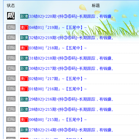
状态
标题
新澳
[33错02]<220期>[特③⑥码]~长期跟踪，有钱赚。
澳门
[04错01]『219期』~【五尾中】~
新澳
[32错02]<219期>[特③⑥码]~长期跟踪，有钱赚。
澳门
[03错00]『218期』~【五尾中】~
新澳
[31错02]<218期>[特③⑥码]~长期跟踪，有钱赚。
新澳
[30错02]<217期>[特③⑥码]~长期跟踪，有钱赚。
澳门
[02错00]『217期』~【五尾中】~
澳门
[01错00]『216期』~【五尾中】~
新澳
[29错02]<216期>[特③⑥码]~长期跟踪，有钱赚。
新澳
[28错02]<215期>[特③⑥码]~长期跟踪，有钱赚。
澳门
[00错00]『215期』~【五尾中】~
新澳
[27错02]<214期>[特③⑥码]~长期跟踪，有钱赚。