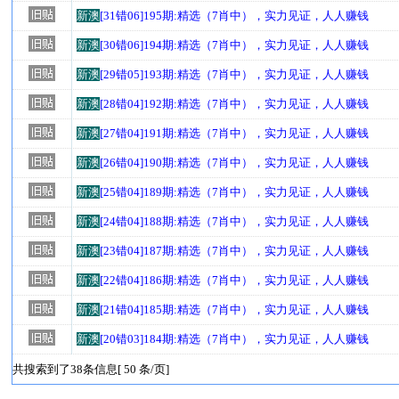
新澳
[31错06]195期:精选（7肖中），实力见证，人人赚钱
新澳
[30错06]194期:精选（7肖中），实力见证，人人赚钱
新澳
[29错05]193期:精选（7肖中），实力见证，人人赚钱
新澳
[28错04]192期:精选（7肖中），实力见证，人人赚钱
新澳
[27错04]191期:精选（7肖中），实力见证，人人赚钱
新澳
[26错04]190期:精选（7肖中），实力见证，人人赚钱
新澳
[25错04]189期:精选（7肖中），实力见证，人人赚钱
新澳
[24错04]188期:精选（7肖中），实力见证，人人赚钱
新澳
[23错04]187期:精选（7肖中），实力见证，人人赚钱
新澳
[22错04]186期:精选（7肖中），实力见证，人人赚钱
新澳
[21错04]185期:精选（7肖中），实力见证，人人赚钱
新澳
[20错03]184期:精选（7肖中），实力见证，人人赚钱
共搜索到了38条信息[ 50 条/页]