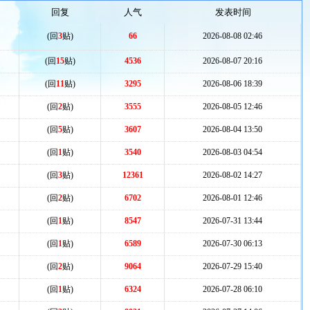
回复
人气
发表时间
(回
3
贴)
66
2026-08-08 02:46
(回
15
贴)
4536
2026-08-07 20:16
(回
11
贴)
3295
2026-08-06 18:39
(回
2
贴)
3555
2026-08-05 12:46
(回
5
贴)
3607
2026-08-04 13:50
(回
1
贴)
3540
2026-08-03 04:54
(回
3
贴)
12361
2026-08-02 14:27
(回
2
贴)
6702
2026-08-01 12:46
(回
1
贴)
8547
2026-07-31 13:44
(回
1
贴)
6589
2026-07-30 06:13
(回
2
贴)
9064
2026-07-29 15:40
(回
1
贴)
6324
2026-07-28 06:10