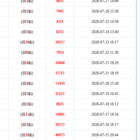
(回
3
贴)
8031
2026-07-27 14:06
(回
1
贴)
7991
2026-07-26 15:38
(回
1
贴)
4511
2026-07-25 14:59
(回
1
贴)
8255
2026-07-24 13:40
(回
10
贴)
20217
2026-07-23 16:17
(回
0
贴)
7954
2026-07-22 11:30
(回
4
贴)
16840
2026-07-21 18:20
(回
2
贴)
11715
2026-07-21 18:19
(回
4
贴)
13419
2026-07-20 15:38
(回
5
贴)
11223
2026-07-19 16:45
(回
1
贴)
8825
2026-07-18 16:12
(回
11
贴)
14981
2026-07-17 18:56
(回
3
贴)
30172
2026-07-16 18:17
(回
10
贴)
46975
2026-07-15 20:44