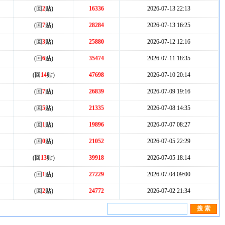
(回
2
贴)
16336
2026-07-13 22:13
(回
7
贴)
28284
2026-07-13 16:25
(回
3
贴)
25880
2026-07-12 12:16
(回
6
贴)
35474
2026-07-11 18:35
(回
14
贴)
47698
2026-07-10 20:14
(回
7
贴)
26839
2026-07-09 19:16
(回
5
贴)
21335
2026-07-08 14:35
(回
1
贴)
19896
2026-07-07 08:27
(回
0
贴)
21052
2026-07-05 22:29
(回
13
贴)
39918
2026-07-05 18:14
(回
1
贴)
27229
2026-07-04 09:00
(回
2
贴)
24772
2026-07-02 21:34