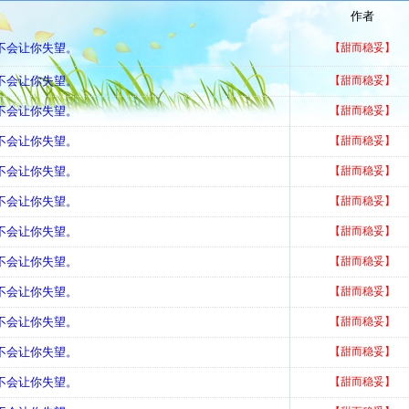
作者
对不会让你失望。
【甜而稳妥】
对不会让你失望。
【甜而稳妥】
对不会让你失望。
【甜而稳妥】
对不会让你失望。
【甜而稳妥】
对不会让你失望。
【甜而稳妥】
对不会让你失望。
【甜而稳妥】
对不会让你失望。
【甜而稳妥】
对不会让你失望。
【甜而稳妥】
对不会让你失望。
【甜而稳妥】
对不会让你失望。
【甜而稳妥】
对不会让你失望。
【甜而稳妥】
对不会让你失望。
【甜而稳妥】