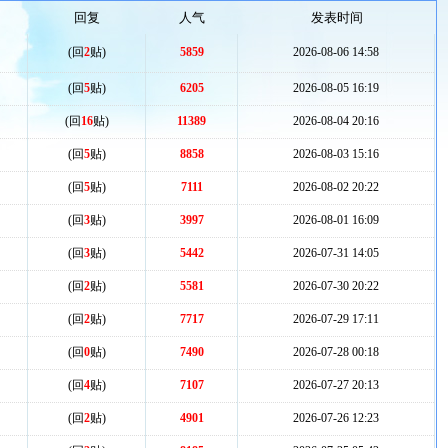
回复
人气
发表时间
(回
2
贴)
5859
2026-08-06 14:58
(回
5
贴)
6205
2026-08-05 16:19
(回
16
贴)
11389
2026-08-04 20:16
(回
5
贴)
8858
2026-08-03 15:16
(回
5
贴)
7111
2026-08-02 20:22
(回
3
贴)
3997
2026-08-01 16:09
(回
3
贴)
5442
2026-07-31 14:05
(回
2
贴)
5581
2026-07-30 20:22
(回
2
贴)
7717
2026-07-29 17:11
(回
0
贴)
7490
2026-07-28 00:18
(回
4
贴)
7107
2026-07-27 20:13
(回
2
贴)
4901
2026-07-26 12:23