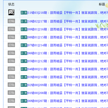
状态
标题
新澳
[11错03]218期：甜而稳妥【平特一肖】致富就跟我，绝
新澳
[10错02]217期：甜而稳妥【平特一肖】致富就跟我，绝
新澳
[09错01]216期：甜而稳妥【平特一肖】致富就跟我，绝
新澳
[08错01]215期：甜而稳妥【平特一肖】致富就跟我，绝
新澳
[07错01]214期：甜而稳妥【平特一肖】致富就跟我，绝
新澳
[06错01]213期：甜而稳妥【平特一肖】致富就跟我，绝
新澳
[05错01]212期：甜而稳妥【平特一肖】致富就跟我，绝
新澳
[04错00]211期：甜而稳妥【平特一肖】致富就跟我，绝
新澳
[03错00]210期：甜而稳妥【平特一肖】致富就跟我，绝
新澳
[02错00]209期：甜而稳妥【平特一肖】致富就跟我，绝
新澳
[01错00]208期：甜而稳妥【平特一肖】致富就跟我，绝
新澳
[00错00]207期：甜而稳妥【平特一肖】致富就跟我，绝