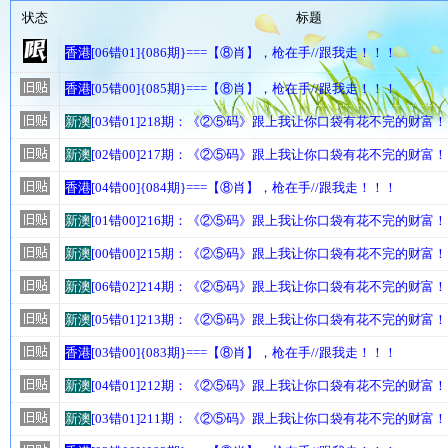
状态
标题
香港
[06错01]{086期}===【⑧肖】，枪在手//跟我走！！！
香港
[05错00]{085期}===【⑧肖】，枪在手//跟我走！！！
新澳
[03错01]218期：《②⑤码》跟上我让你口袋有花不完的财富！
新澳
[02错00]217期：《②⑤码》跟上我让你口袋有花不完的财富！
香港
[04错00]{084期}===【⑧肖】，枪在手//跟我走！！！
新澳
[01错00]216期：《②⑤码》跟上我让你口袋有花不完的财富！
新澳
[00错00]215期：《②⑤码》跟上我让你口袋有花不完的财富！
新澳
[06错02]214期：《②⑤码》跟上我让你口袋有花不完的财富！
新澳
[05错01]213期：《②⑤码》跟上我让你口袋有花不完的财富！
香港
[03错00]{083期}===【⑧肖】，枪在手//跟我走！！！
新澳
[04错01]212期：《②⑤码》跟上我让你口袋有花不完的财富！
新澳
[03错01]211期：《②⑤码》跟上我让你口袋有花不完的财富！