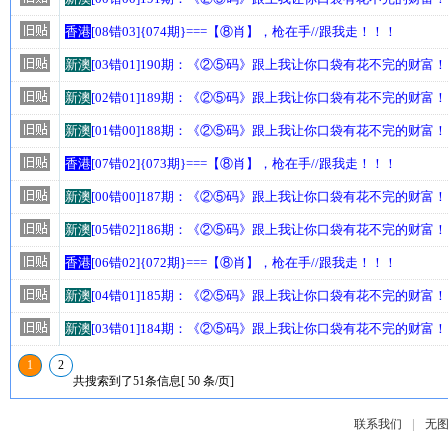
香港
[08错03]{074期}===【⑧肖】，枪在手//跟我走！！！
新澳
[03错01]190期：《②⑤码》跟上我让你口袋有花不完的财富！
新澳
[02错01]189期：《②⑤码》跟上我让你口袋有花不完的财富！
新澳
[01错00]188期：《②⑤码》跟上我让你口袋有花不完的财富！
香港
[07错02]{073期}===【⑧肖】，枪在手//跟我走！！！
新澳
[00错00]187期：《②⑤码》跟上我让你口袋有花不完的财富！
新澳
[05错02]186期：《②⑤码》跟上我让你口袋有花不完的财富！
香港
[06错02]{072期}===【⑧肖】，枪在手//跟我走！！！
新澳
[04错01]185期：《②⑤码》跟上我让你口袋有花不完的财富！
新澳
[03错01]184期：《②⑤码》跟上我让你口袋有花不完的财富！
1
2
共搜索到了51条信息[ 50 条/页]
|
联系我们
无