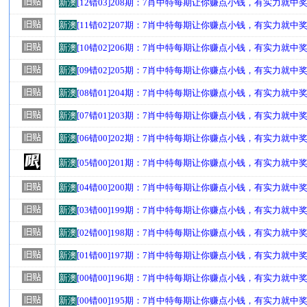
新澳
[12错03]208期：7肖中特每期让你赚点小钱，有实力就
新澳
[11错02]207期：7肖中特每期让你赚点小钱，有实力就
新澳
[10错02]206期：7肖中特每期让你赚点小钱，有实力就
新澳
[09错02]205期：7肖中特每期让你赚点小钱，有实力就
新澳
[08错01]204期：7肖中特每期让你赚点小钱，有实力就
新澳
[07错01]203期：7肖中特每期让你赚点小钱，有实力就
新澳
[06错00]202期：7肖中特每期让你赚点小钱，有实力就
新澳
[05错00]201期：7肖中特每期让你赚点小钱，有实力就
新澳
[04错00]200期：7肖中特每期让你赚点小钱，有实力就
新澳
[03错00]199期：7肖中特每期让你赚点小钱，有实力就
新澳
[02错00]198期：7肖中特每期让你赚点小钱，有实力就
新澳
[01错00]197期：7肖中特每期让你赚点小钱，有实力就
新澳
[00错00]196期：7肖中特每期让你赚点小钱，有实力就
新澳
[00错00]195期：7肖中特每期让你赚点小钱，有实力就