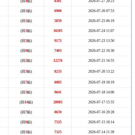
(回
4
贴)
8301
2026-07-27 20:23
(回
1
贴)
6900
2026-07-26 07:53
(回
1
贴)
5859
2026-07-25 06:19
(回
3
贴)
10205
2026-07-24 11:07
(回
3
贴)
9173
2026-07-23 13:50
(回
0
贴)
7403
2026-07-22 10:30
(回
2
贴)
12276
2026-07-21 16:55
(回
3
贴)
8233
2026-07-20 13:22
(回
7
贴)
6085
2026-07-19 18:19
(回
3
贴)
9641
2026-07-18 14:00
(回
14
贴)
20905
2026-07-17 15:55
(回
7
贴)
8659
2026-07-16 20:28
(回
6
贴)
7535
2026-07-15 18:14
(回
1
贴)
7325
2026-07-14 11:39