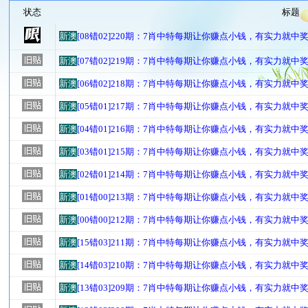
状态
标题
新澳
[08错02]220期：7肖中特每期让你赚点小钱，有实力就
新澳
[07错02]219期：7肖中特每期让你赚点小钱，有实力就
新澳
[06错02]218期：7肖中特每期让你赚点小钱，有实力就
新澳
[05错01]217期：7肖中特每期让你赚点小钱，有实力就
新澳
[04错01]216期：7肖中特每期让你赚点小钱，有实力就
新澳
[03错01]215期：7肖中特每期让你赚点小钱，有实力就
新澳
[02错01]214期：7肖中特每期让你赚点小钱，有实力就
新澳
[01错00]213期：7肖中特每期让你赚点小钱，有实力就
新澳
[00错00]212期：7肖中特每期让你赚点小钱，有实力就
新澳
[15错03]211期：7肖中特每期让你赚点小钱，有实力就
新澳
[14错03]210期：7肖中特每期让你赚点小钱，有实力就
新澳
[13错03]209期：7肖中特每期让你赚点小钱，有实力就