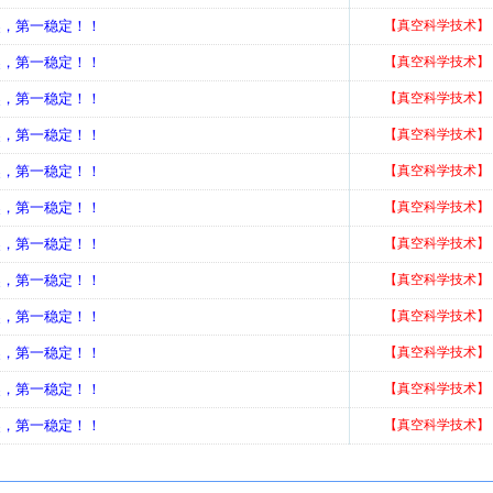
中奖，第一稳定！！
【真空科学技术】
中奖，第一稳定！！
【真空科学技术】
中奖，第一稳定！！
【真空科学技术】
中奖，第一稳定！！
【真空科学技术】
中奖，第一稳定！！
【真空科学技术】
中奖，第一稳定！！
【真空科学技术】
中奖，第一稳定！！
【真空科学技术】
中奖，第一稳定！！
【真空科学技术】
中奖，第一稳定！！
【真空科学技术】
中奖，第一稳定！！
【真空科学技术】
中奖，第一稳定！！
【真空科学技术】
中奖，第一稳定！！
【真空科学技术】