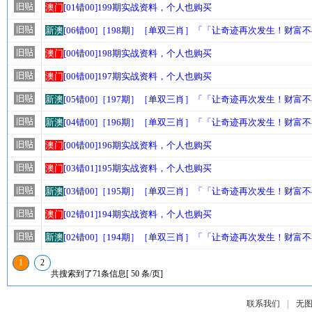
澳门
[01错00]199期实战资料，个人也购买
新澳
[06错00]［198期］［单双三肖］「「让奇迹再次发生！财富
澳门
[00错00]198期实战资料，个人也购买
澳门
[00错00]197期实战资料，个人也购买
新澳
[05错00]［197期］［单双三肖］「「让奇迹再次发生！财富
新澳
[04错00]［196期］［单双三肖］「「让奇迹再次发生！财富
澳门
[00错00]196期实战资料，个人也购买
澳门
[03错01]195期实战资料，个人也购买
新澳
[03错00]［195期］［单双三肖］「「让奇迹再次发生！财富
澳门
[02错01]194期实战资料，个人也购买
新澳
[02错00]［194期］［单双三肖］「「让奇迹再次发生！财富
1
2
共搜索到了71条信息[ 50 条/页]
|
联系我们
无