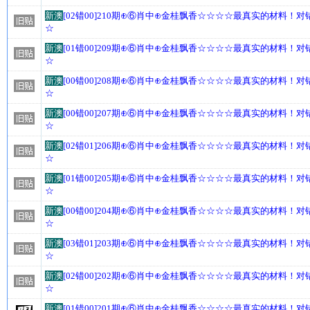
新澳
[02错00]210期⊕⑥肖中⊕金桂飘香☆☆☆☆最真实的材料！
☆
新澳
[01错00]209期⊕⑥肖中⊕金桂飘香☆☆☆☆最真实的材料！
☆
新澳
[00错00]208期⊕⑥肖中⊕金桂飘香☆☆☆☆最真实的材料！
☆
新澳
[00错00]207期⊕⑥肖中⊕金桂飘香☆☆☆☆最真实的材料！
☆
新澳
[02错01]206期⊕⑥肖中⊕金桂飘香☆☆☆☆最真实的材料！
☆
新澳
[01错00]205期⊕⑥肖中⊕金桂飘香☆☆☆☆最真实的材料！
☆
新澳
[00错00]204期⊕⑥肖中⊕金桂飘香☆☆☆☆最真实的材料！
☆
新澳
[03错01]203期⊕⑥肖中⊕金桂飘香☆☆☆☆最真实的材料！
☆
新澳
[02错00]202期⊕⑥肖中⊕金桂飘香☆☆☆☆最真实的材料！
☆
新澳
[01错00]201期⊕⑥肖中⊕金桂飘香☆☆☆☆最真实的材料！