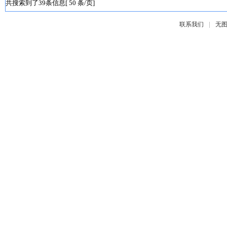
共搜索到了39条信息[ 50 条/页]
|
联系我们
无