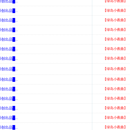
创出品█...
【绿岛小夜曲】
创出品█...
【绿岛小夜曲】
创出品█...
【绿岛小夜曲】
创出品█...
【绿岛小夜曲】
创出品█...
【绿岛小夜曲】
创出品█...
【绿岛小夜曲】
创出品█...
【绿岛小夜曲】
创出品█...
【绿岛小夜曲】
创出品█...
【绿岛小夜曲】
创出品█...
【绿岛小夜曲】
创出品█...
【绿岛小夜曲】
创出品█...
【绿岛小夜曲】
创出品█...
【绿岛小夜曲】
创出品█...
【绿岛小夜曲】