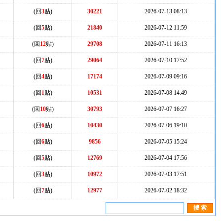
(回
3
贴)
30221
2026-07-13 08:13
(回
5
贴)
21840
2026-07-12 11:59
(回
12
贴)
29708
2026-07-11 16:13
(回
7
贴)
29064
2026-07-10 17:52
(回
4
贴)
17174
2026-07-09 09:16
(回
1
贴)
10531
2026-07-08 14:49
(回
10
贴)
30793
2026-07-07 16:27
(回
6
贴)
10430
2026-07-06 19:10
(回
6
贴)
9856
2026-07-05 15:24
(回
5
贴)
12769
2026-07-04 17:56
(回
3
贴)
10972
2026-07-03 17:51
(回
7
贴)
12977
2026-07-02 18:32