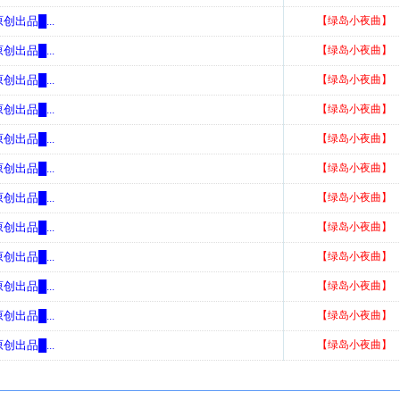
创出品█...
【绿岛小夜曲】
创出品█...
【绿岛小夜曲】
创出品█...
【绿岛小夜曲】
创出品█...
【绿岛小夜曲】
创出品█...
【绿岛小夜曲】
创出品█...
【绿岛小夜曲】
创出品█...
【绿岛小夜曲】
创出品█...
【绿岛小夜曲】
创出品█...
【绿岛小夜曲】
创出品█...
【绿岛小夜曲】
创出品█...
【绿岛小夜曲】
创出品█...
【绿岛小夜曲】