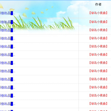
作者
创出品█...
【绿岛小夜曲】
创出品█...
【绿岛小夜曲】
创出品█...
【绿岛小夜曲】
创出品█...
【绿岛小夜曲】
创出品█...
【绿岛小夜曲】
创出品█...
【绿岛小夜曲】
创出品█...
【绿岛小夜曲】
创出品█...
【绿岛小夜曲】
创出品█...
【绿岛小夜曲】
创出品█...
【绿岛小夜曲】
创出品█...
【绿岛小夜曲】
创出品█...
【绿岛小夜曲】