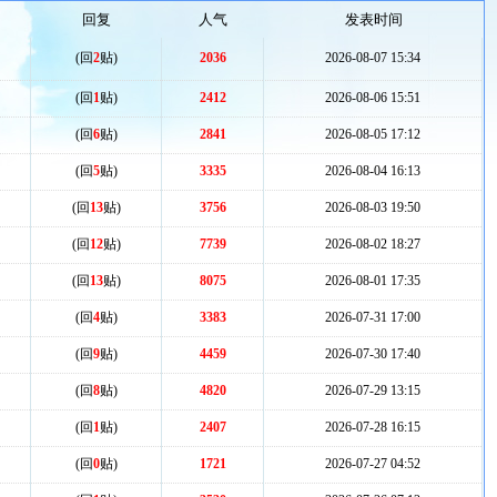
回复
人气
发表时间
(回
2
贴)
2036
2026-08-07 15:34
(回
1
贴)
2412
2026-08-06 15:51
(回
6
贴)
2841
2026-08-05 17:12
(回
5
贴)
3335
2026-08-04 16:13
(回
13
贴)
3756
2026-08-03 19:50
(回
12
贴)
7739
2026-08-02 18:27
(回
13
贴)
8075
2026-08-01 17:35
(回
4
贴)
3383
2026-07-31 17:00
(回
9
贴)
4459
2026-07-30 17:40
(回
8
贴)
4820
2026-07-29 13:15
(回
1
贴)
2407
2026-07-28 16:15
(回
0
贴)
1721
2026-07-27 04:52