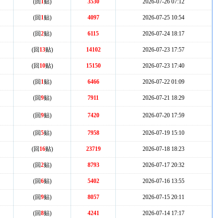
(回
1
贴)
3530
2026-07-26 07:12
(回
1
贴)
4097
2026-07-25 10:54
(回
2
贴)
6115
2026-07-24 18:17
(回
13
贴)
14102
2026-07-23 17:57
(回
10
贴)
15150
2026-07-23 17:40
(回
1
贴)
6466
2026-07-22 01:09
(回
9
贴)
7911
2026-07-21 18:29
(回
9
贴)
7420
2026-07-20 17:59
(回
5
贴)
7958
2026-07-19 15:10
(回
16
贴)
23719
2026-07-18 18:23
(回
2
贴)
8793
2026-07-17 20:32
(回
6
贴)
5402
2026-07-16 13:55
(回
9
贴)
8057
2026-07-15 20:11
(回
8
贴)
4241
2026-07-14 17:17