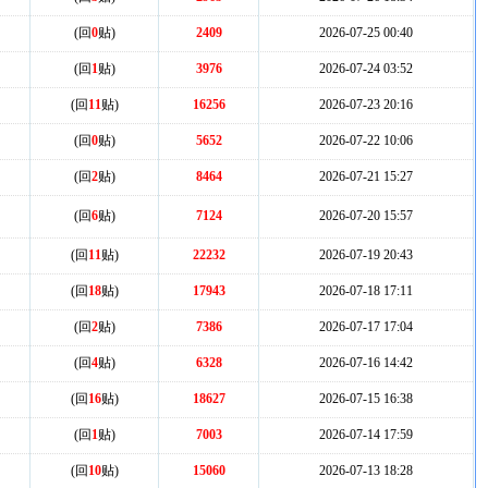
(回
0
贴)
2409
2026-07-25 00:40
(回
1
贴)
3976
2026-07-24 03:52
(回
11
贴)
16256
2026-07-23 20:16
(回
0
贴)
5652
2026-07-22 10:06
(回
2
贴)
8464
2026-07-21 15:27
(回
6
贴)
7124
2026-07-20 15:57
(回
11
贴)
22232
2026-07-19 20:43
(回
18
贴)
17943
2026-07-18 17:11
(回
2
贴)
7386
2026-07-17 17:04
(回
4
贴)
6328
2026-07-16 14:42
(回
16
贴)
18627
2026-07-15 16:38
(回
1
贴)
7003
2026-07-14 17:59
(回
10
贴)
15060
2026-07-13 18:28