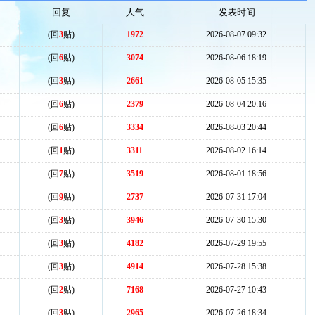
回复
人气
发表时间
(回
3
贴)
1972
2026-08-07 09:32
(回
6
贴)
3074
2026-08-06 18:19
(回
3
贴)
2661
2026-08-05 15:35
(回
6
贴)
2379
2026-08-04 20:16
(回
6
贴)
3334
2026-08-03 20:44
(回
1
贴)
3311
2026-08-02 16:14
(回
7
贴)
3519
2026-08-01 18:56
(回
9
贴)
2737
2026-07-31 17:04
(回
3
贴)
3946
2026-07-30 15:30
(回
3
贴)
4182
2026-07-29 19:55
(回
3
贴)
4914
2026-07-28 15:38
(回
2
贴)
7168
2026-07-27 10:43
(回
3
贴)
2965
2026-07-26 18:34