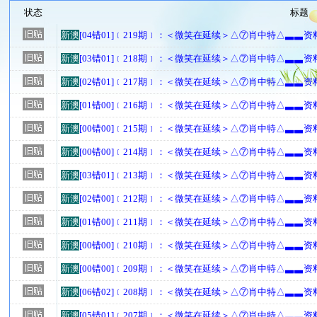
状态
标题
新澳
[04错01]﹝219期﹞：＜微笑在延续＞△⑦肖中特△▃▃
新澳
[03错01]﹝218期﹞：＜微笑在延续＞△⑦肖中特△▃▃
新澳
[02错01]﹝217期﹞：＜微笑在延续＞△⑦肖中特△▃▃
新澳
[01错00]﹝216期﹞：＜微笑在延续＞△⑦肖中特△▃▃
新澳
[00错00]﹝215期﹞：＜微笑在延续＞△⑦肖中特△▃▃
新澳
[00错00]﹝214期﹞：＜微笑在延续＞△⑦肖中特△▃▃
新澳
[03错01]﹝213期﹞：＜微笑在延续＞△⑦肖中特△▃▃
新澳
[02错00]﹝212期﹞：＜微笑在延续＞△⑦肖中特△▃▃
新澳
[01错00]﹝211期﹞：＜微笑在延续＞△⑦肖中特△▃▃
新澳
[00错00]﹝210期﹞：＜微笑在延续＞△⑦肖中特△▃▃
新澳
[00错00]﹝209期﹞：＜微笑在延续＞△⑦肖中特△▃▃
新澳
[06错02]﹝208期﹞：＜微笑在延续＞△⑦肖中特△▃▃
新澳
[05错01]﹝207期﹞：＜微笑在延续＞△⑦肖中特△▃▃