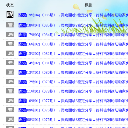
状态
标题
香港
[19错04]《086期》→買啥開啥?稳定分享→好料吉利论坛独
香港
[18错04]《085期》→買啥開啥?稳定分享→好料吉利论坛独
香港
[17错03]《084期》→買啥開啥?稳定分享→好料吉利论坛独
香港
[16错02]《083期》→買啥開啥?稳定分享→好料吉利论坛独
香港
[15错02]《082期》→買啥開啥?稳定分享→好料吉利论坛独
香港
[14错02]《081期》→買啥開啥?稳定分享→好料吉利论坛独
香港
[13错01]《080期》→買啥開啥?稳定分享→好料吉利论坛独
香港
[12错01]《079期》→買啥開啥?稳定分享→好料吉利论坛独
香港
[11错01]《078期》→買啥開啥?稳定分享→好料吉利论坛独
香港
[10错01]《077期》→買啥開啥?稳定分享→好料吉利论坛独
香港
[09错01]《076期》→買啥開啥?稳定分享→好料吉利论坛独
香港
[08错01]《075期》→買啥開啥?稳定分享→好料吉利论坛独