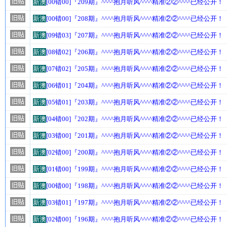
新澳
[00错00]『209期』^^^^抱月听风^^^^精准②②^^^^已经公开！
新澳
[00错00]『208期』^^^^抱月听风^^^^精准②②^^^^已经公开！
新澳
[09错03]『207期』^^^^抱月听风^^^^精准②②^^^^已经公开！
新澳
[08错02]『206期』^^^^抱月听风^^^^精准②②^^^^已经公开！
新澳
[07错02]『205期』^^^^抱月听风^^^^精准②②^^^^已经公开！
新澳
[06错01]『204期』^^^^抱月听风^^^^精准②②^^^^已经公开！
新澳
[05错01]『203期』^^^^抱月听风^^^^精准②②^^^^已经公开！
新澳
[04错00]『202期』^^^^抱月听风^^^^精准②②^^^^已经公开！
新澳
[03错00]『201期』^^^^抱月听风^^^^精准②②^^^^已经公开！
新澳
[02错00]『200期』^^^^抱月听风^^^^精准②②^^^^已经公开！
新澳
[01错00]『199期』^^^^抱月听风^^^^精准②②^^^^已经公开！
新澳
[00错00]『198期』^^^^抱月听风^^^^精准②②^^^^已经公开！
新澳
[03错01]『197期』^^^^抱月听风^^^^精准②②^^^^已经公开！
新澳
[02错00]『196期』^^^^抱月听风^^^^精准②②^^^^已经公开！