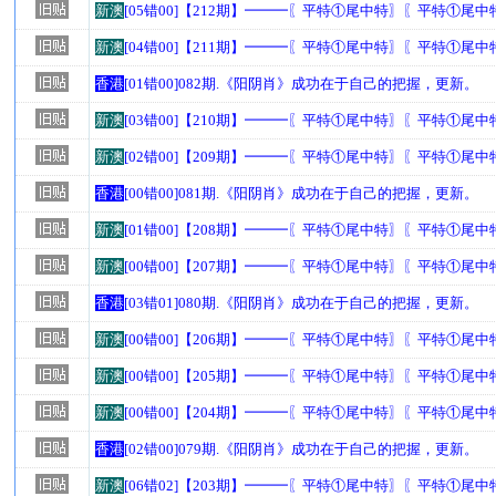
新澳
[05错00]【212期】━━━〖平特①尾中特〗〖平特①
新澳
[04错00]【211期】━━━〖平特①尾中特〗〖平特①
香港
[01错00]082期.《阳阴肖》成功在于自己的把握，更新。
新澳
[03错00]【210期】━━━〖平特①尾中特〗〖平特①
新澳
[02错00]【209期】━━━〖平特①尾中特〗〖平特①
香港
[00错00]081期.《阳阴肖》成功在于自己的把握，更新。
新澳
[01错00]【208期】━━━〖平特①尾中特〗〖平特①
新澳
[00错00]【207期】━━━〖平特①尾中特〗〖平特①
香港
[03错01]080期.《阳阴肖》成功在于自己的把握，更新。
新澳
[00错00]【206期】━━━〖平特①尾中特〗〖平特①
新澳
[00错00]【205期】━━━〖平特①尾中特〗〖平特①
新澳
[00错00]【204期】━━━〖平特①尾中特〗〖平特①
香港
[02错00]079期.《阳阴肖》成功在于自己的把握，更新。
新澳
[06错02]【203期】━━━〖平特①尾中特〗〖平特①