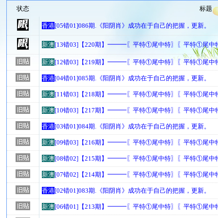
状态
标题
香港
[05错01]086期.《阳阴肖》成功在于自己的把握，更新。
新澳
[13错03]【220期】━━━〖平特①尾中特〗〖平特①
新澳
[12错03]【219期】━━━〖平特①尾中特〗〖平特①
香港
[04错01]085期.《阳阴肖》成功在于自己的把握，更新。
新澳
[11错03]【218期】━━━〖平特①尾中特〗〖平特①
新澳
[10错03]【217期】━━━〖平特①尾中特〗〖平特①
香港
[03错01]084期.《阳阴肖》成功在于自己的把握，更新。
新澳
[09错03]【216期】━━━〖平特①尾中特〗〖平特①
新澳
[08错02]【215期】━━━〖平特①尾中特〗〖平特①
新澳
[07错02]【214期】━━━〖平特①尾中特〗〖平特①
香港
[02错01]083期.《阳阴肖》成功在于自己的把握，更新。
新澳
[06错01]【213期】━━━〖平特①尾中特〗〖平特①