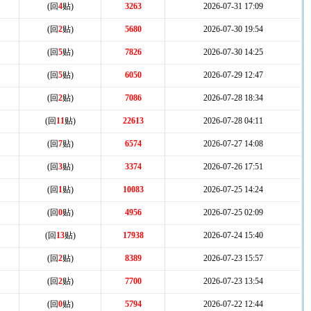
(回
4
贴)
3263
2026-07-31 17:09
(回
2
贴)
5680
2026-07-30 19:54
(回
5
贴)
7826
2026-07-30 14:25
(回
5
贴)
6050
2026-07-29 12:47
(回
2
贴)
7086
2026-07-28 18:34
(回
11
贴)
22613
2026-07-28 04:11
(回
7
贴)
6574
2026-07-27 14:08
(回
3
贴)
3374
2026-07-26 17:51
(回
1
贴)
10083
2026-07-25 14:24
(回
0
贴)
4956
2026-07-25 02:09
(回
13
贴)
17938
2026-07-24 15:40
(回
2
贴)
8389
2026-07-23 15:57
(回
2
贴)
7700
2026-07-23 13:54
(回
0
贴)
5794
2026-07-22 12:44