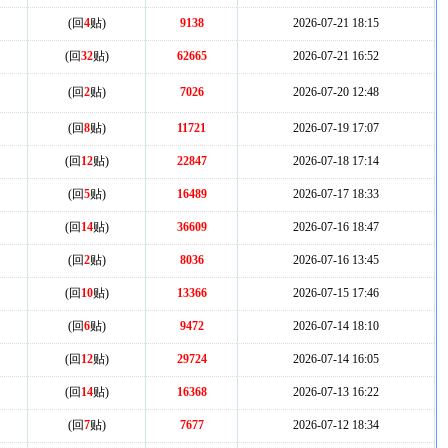
(回
4
贴)
9138
2026-07-21 18:15
(回
32
贴)
62665
2026-07-21 16:52
(回
2
贴)
7026
2026-07-20 12:48
(回
8
贴)
11721
2026-07-19 17:07
(回
12
贴)
22847
2026-07-18 17:14
(回
5
贴)
16489
2026-07-17 18:33
(回
14
贴)
36609
2026-07-16 18:47
(回
2
贴)
8036
2026-07-16 13:45
(回
10
贴)
13366
2026-07-15 17:46
(回
6
贴)
9472
2026-07-14 18:10
(回
12
贴)
29724
2026-07-14 16:05
(回
14
贴)
16368
2026-07-13 16:22
(回
7
贴)
7677
2026-07-12 18:34