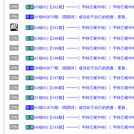
新澳
[05错01]【202期】━━━〖平特①尾中特〗〖平特①
香港
[01错00]078期.《阳阴肖》成功在于自己的把握，更新。
新澳
[04错01]【201期】━━━〖平特①尾中特〗〖平特①
新澳
[03错01]【200期】━━━〖平特①尾中特〗〖平特①
新澳
[02错01]【199期】━━━〖平特①尾中特〗〖平特①
新澳
[01错00]【198期】━━━〖平特①尾中特〗〖平特①
香港
[00错00]077期.《阳阴肖》成功在于自己的把握，更新。
新澳
[00错00]【197期】━━━〖平特①尾中特〗〖平特①
新澳
[02错01]【196期】━━━〖平特①尾中特〗〖平特①
新澳
[01错00]【195期】━━━〖平特①尾中特〗〖平特①
香港
[03错01]076期.《阳阴肖》成功在于自己的把握，更新。
新澳
[00错00]【194期】━━━〖平特①尾中特〗〖平特①
新澳
[00错00]【193期】━━━〖平特①尾中特〗〖平特①