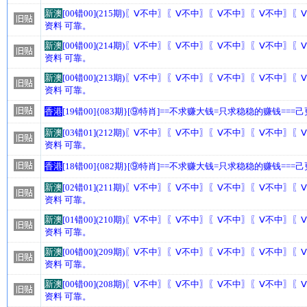
新澳
[00错00](215期)〖Ⅴ不中〗〖Ⅴ不中〗〖Ⅴ不中〗〖Ⅴ不中〗
资料 可靠。
新澳
[00错00](214期)〖Ⅴ不中〗〖Ⅴ不中〗〖Ⅴ不中〗〖Ⅴ不中〗
资料 可靠。
新澳
[00错00](213期)〖Ⅴ不中〗〖Ⅴ不中〗〖Ⅴ不中〗〖Ⅴ不中〗
资料 可靠。
香港
[19错00]{083期}[⑨特肖]==不求赚大钱=只求稳稳的赚钱===
新澳
[03错01](212期)〖Ⅴ不中〗〖Ⅴ不中〗〖Ⅴ不中〗〖Ⅴ不中〗
资料 可靠。
香港
[18错00]{082期}[⑨特肖]==不求赚大钱=只求稳稳的赚钱===
新澳
[02错01](211期)〖Ⅴ不中〗〖Ⅴ不中〗〖Ⅴ不中〗〖Ⅴ不中〗
资料 可靠。
新澳
[01错00](210期)〖Ⅴ不中〗〖Ⅴ不中〗〖Ⅴ不中〗〖Ⅴ不中〗
资料 可靠。
新澳
[00错00](209期)〖Ⅴ不中〗〖Ⅴ不中〗〖Ⅴ不中〗〖Ⅴ不中〗
资料 可靠。
新澳
[00错00](208期)〖Ⅴ不中〗〖Ⅴ不中〗〖Ⅴ不中〗〖Ⅴ不中〗
资料 可靠。