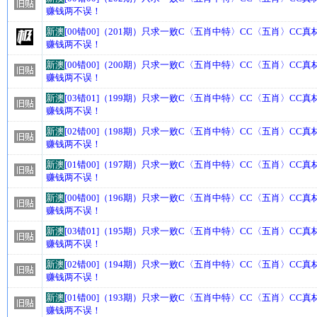
赚钱两不误！
新澳
[00错00]（201期）只求一败C〈五肖中特〉CC〈五肖〉CC
赚钱两不误！
新澳
[00错00]（200期）只求一败C〈五肖中特〉CC〈五肖〉CC
赚钱两不误！
新澳
[03错01]（199期）只求一败C〈五肖中特〉CC〈五肖〉CC
赚钱两不误！
新澳
[02错00]（198期）只求一败C〈五肖中特〉CC〈五肖〉CC
赚钱两不误！
新澳
[01错00]（197期）只求一败C〈五肖中特〉CC〈五肖〉CC
赚钱两不误！
新澳
[00错00]（196期）只求一败C〈五肖中特〉CC〈五肖〉CC
赚钱两不误！
新澳
[03错01]（195期）只求一败C〈五肖中特〉CC〈五肖〉CC
赚钱两不误！
新澳
[02错00]（194期）只求一败C〈五肖中特〉CC〈五肖〉CC
赚钱两不误！
新澳
[01错00]（193期）只求一败C〈五肖中特〉CC〈五肖〉CC
赚钱两不误！