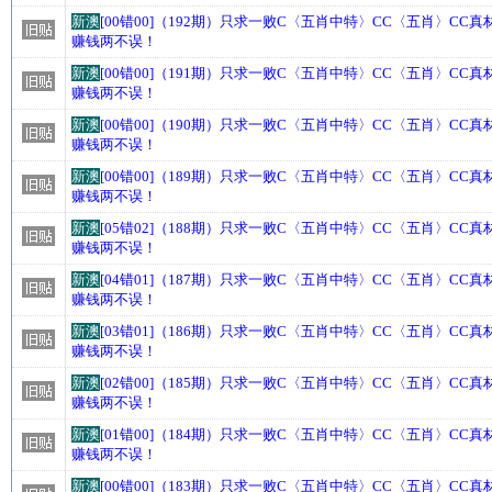
新澳
[00错00]（192期）只求一败C〈五肖中特〉CC〈五肖〉CC
赚钱两不误！
新澳
[00错00]（191期）只求一败C〈五肖中特〉CC〈五肖〉CC
赚钱两不误！
新澳
[00错00]（190期）只求一败C〈五肖中特〉CC〈五肖〉CC
赚钱两不误！
新澳
[00错00]（189期）只求一败C〈五肖中特〉CC〈五肖〉CC
赚钱两不误！
新澳
[05错02]（188期）只求一败C〈五肖中特〉CC〈五肖〉CC
赚钱两不误！
新澳
[04错01]（187期）只求一败C〈五肖中特〉CC〈五肖〉CC
赚钱两不误！
新澳
[03错01]（186期）只求一败C〈五肖中特〉CC〈五肖〉CC
赚钱两不误！
新澳
[02错00]（185期）只求一败C〈五肖中特〉CC〈五肖〉CC
赚钱两不误！
新澳
[01错00]（184期）只求一败C〈五肖中特〉CC〈五肖〉CC
赚钱两不误！
新澳
[00错00]（183期）只求一败C〈五肖中特〉CC〈五肖〉CC