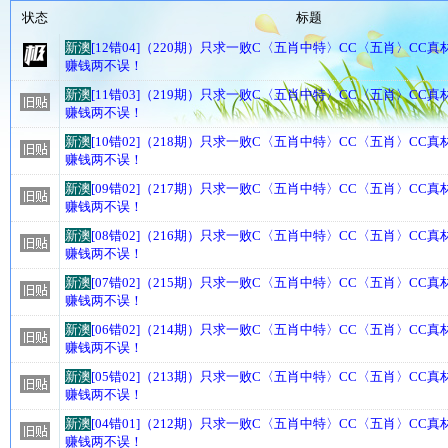
状态
标题
新澳
[12错04]（220期）只求一败C〈五肖中特〉CC〈五肖〉CC
赚钱两不误！
新澳
[11错03]（219期）只求一败C〈五肖中特〉CC〈五肖〉CC
赚钱两不误！
新澳
[10错02]（218期）只求一败C〈五肖中特〉CC〈五肖〉CC
赚钱两不误！
新澳
[09错02]（217期）只求一败C〈五肖中特〉CC〈五肖〉CC
赚钱两不误！
新澳
[08错02]（216期）只求一败C〈五肖中特〉CC〈五肖〉CC
赚钱两不误！
新澳
[07错02]（215期）只求一败C〈五肖中特〉CC〈五肖〉CC
赚钱两不误！
新澳
[06错02]（214期）只求一败C〈五肖中特〉CC〈五肖〉CC
赚钱两不误！
新澳
[05错02]（213期）只求一败C〈五肖中特〉CC〈五肖〉CC
赚钱两不误！
新澳
[04错01]（212期）只求一败C〈五肖中特〉CC〈五肖〉CC
赚钱两不误！