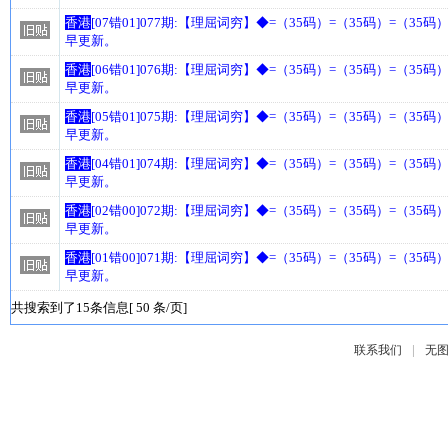
香港
[07错01]077期:【理屈词穷】◆=（35码）=（35码）=（35
早更新。
香港
[06错01]076期:【理屈词穷】◆=（35码）=（35码）=（35
早更新。
香港
[05错01]075期:【理屈词穷】◆=（35码）=（35码）=（35
早更新。
香港
[04错01]074期:【理屈词穷】◆=（35码）=（35码）=（35
早更新。
香港
[02错00]072期:【理屈词穷】◆=（35码）=（35码）=（35
早更新。
香港
[01错00]071期:【理屈词穷】◆=（35码）=（35码）=（35
早更新。
共搜索到了15条信息[ 50 条/页]
|
联系我们
无