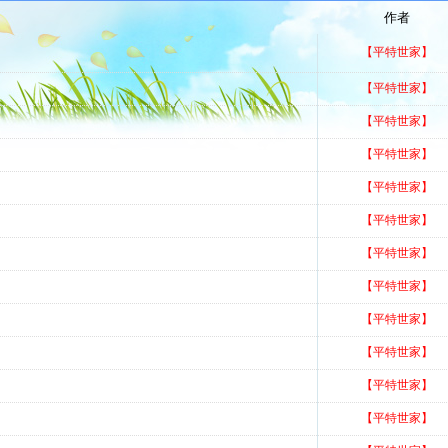
作者
【平特世家】
【平特世家】
【平特世家】
【平特世家】
【平特世家】
【平特世家】
【平特世家】
【平特世家】
【平特世家】
【平特世家】
【平特世家】
【平特世家】