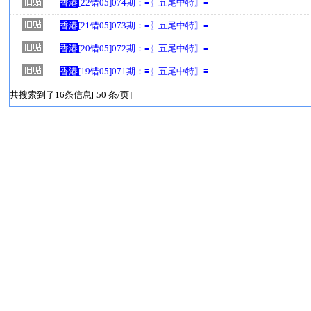
香港
[22错05]074期：≡〖五尾中特〗≡
香港
[21错05]073期：≡〖五尾中特〗≡
香港
[20错05]072期：≡〖五尾中特〗≡
香港
[19错05]071期：≡〖五尾中特〗≡
共搜索到了16条信息[ 50 条/页]