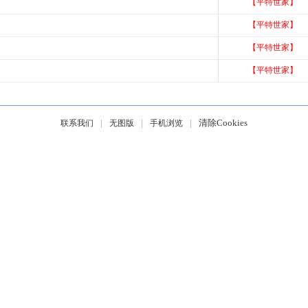
【平特世家】
【平特世家】
【平特世家】
【平特世家】
|
|
|
清除Cookies
联系我们
无图版
手机浏览