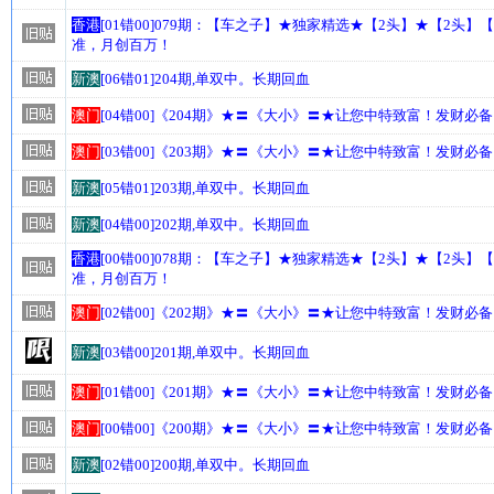
香港
[01错00]079期：【车之子】★独家精选★【2头】★【2头】
准，月创百万！
新澳
[06错01]204期,单双中。长期回血
澳门
[04错00]《204期》★〓《大小》〓★让您中特致富！发财必
澳门
[03错00]《203期》★〓《大小》〓★让您中特致富！发财必
新澳
[05错01]203期,单双中。长期回血
新澳
[04错00]202期,单双中。长期回血
香港
[00错00]078期：【车之子】★独家精选★【2头】★【2头】
准，月创百万！
澳门
[02错00]《202期》★〓《大小》〓★让您中特致富！发财必
新澳
[03错00]201期,单双中。长期回血
澳门
[01错00]《201期》★〓《大小》〓★让您中特致富！发财必
澳门
[00错00]《200期》★〓《大小》〓★让您中特致富！发财必
新澳
[02错00]200期,单双中。长期回血