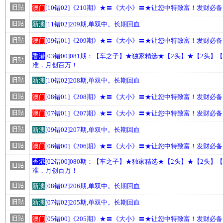
澳门
[10错02]《210期》★〓《大小》〓★让您中特致富！发财必
新澳
[11错02]209期,单双中。长期回血
澳门
[09错01]《209期》★〓《大小》〓★让您中特致富！发财必
香港
[03错00]081期：【车之子】★独家精选★【2头】★【2头】
准，月创百万！
新澳
[10错02]208期,单双中。长期回血
澳门
[08错01]《208期》★〓《大小》〓★让您中特致富！发财必
澳门
[07错01]《207期》★〓《大小》〓★让您中特致富！发财必
新澳
[09错02]207期,单双中。长期回血
澳门
[06错00]《206期》★〓《大小》〓★让您中特致富！发财必
香港
[02错00]080期：【车之子】★独家精选★【2头】★【2头】
准，月创百万！
新澳
[08错02]206期,单双中。长期回血
新澳
[07错02]205期,单双中。长期回血
澳门
[05错00]《205期》★〓《大小》〓★让您中特致富！发财必