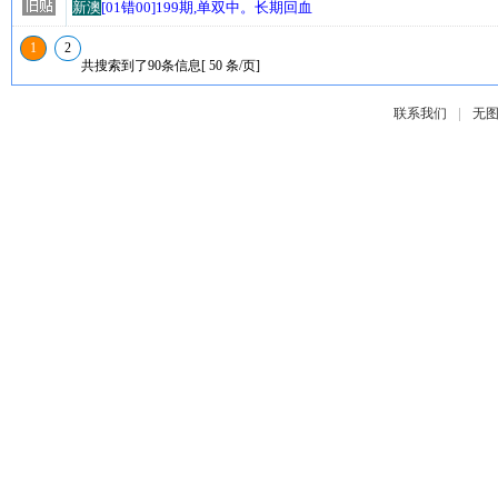
新澳
[01错00]199期,单双中。长期回血
1
2
共搜索到了90条信息[ 50 条/页]
|
联系我们
无