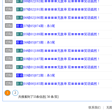
新澳
[08错02]192期.〓〓〓〓无敌单 双〓〓〓〓笑语嫣然！
新澳
[07错02]191期.〓〓〓〓无敌单 双〓〓〓〓笑语嫣然！
新澳
[06错02]190期.〓〓〓〓无敌单 双〓〓〓〓笑语嫣然！
香港
[37错05]074期：杀3尾
新澳
[05错01]189期.〓〓〓〓无敌单 双〓〓〓〓笑语嫣然！
香港
[36错05]073期：杀3尾
新澳
[04错01]188期.〓〓〓〓无敌单 双〓〓〓〓笑语嫣然！
新澳
[03错01]187期.〓〓〓〓无敌单 双〓〓〓〓笑语嫣然！
新澳
[02错01]186期.〓〓〓〓无敌单 双〓〓〓〓笑语嫣然！
香港
[35错05]072期：杀3尾
新澳
[01错00]185期.〓〓〓〓无敌单 双〓〓〓〓笑语嫣然！
1
2
共搜索到了53条信息[ 50 条/页]
|
联系我们
无