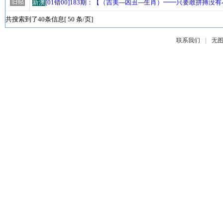
新澳
[01错00]183期：【（吉美---凶丑---生肖）━━只要敢拼搏没
共搜索到了40条信息[ 50 条/页]
|
联系我们
无