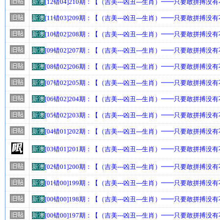
新澳
[12错04]210期：【（吉美---凶丑---生肖）━━只要敢拼搏没
新澳
[11错03]209期：【（吉美---凶丑---生肖）━━只要敢拼搏没
新澳
[10错02]208期：【（吉美---凶丑---生肖）━━只要敢拼搏没
新澳
[09错02]207期：【（吉美---凶丑---生肖）━━只要敢拼搏没
新澳
[08错02]206期：【（吉美---凶丑---生肖）━━只要敢拼搏没
新澳
[07错02]205期：【（吉美---凶丑---生肖）━━只要敢拼搏没
新澳
[06错02]204期：【（吉美---凶丑---生肖）━━只要敢拼搏没
新澳
[05错02]203期：【（吉美---凶丑---生肖）━━只要敢拼搏没
新澳
[04错01]202期：【（吉美---凶丑---生肖）━━只要敢拼搏没
新澳
[03错01]201期：【（吉美---凶丑---生肖）━━只要敢拼搏没
新澳
[02错01]200期：【（吉美---凶丑---生肖）━━只要敢拼搏没
新澳
[01错00]199期：【（吉美---凶丑---生肖）━━只要敢拼搏没
新澳
[00错00]198期：【（吉美---凶丑---生肖）━━只要敢拼搏没
新澳
[00错00]197期：【（吉美---凶丑---生肖）━━只要敢拼搏没