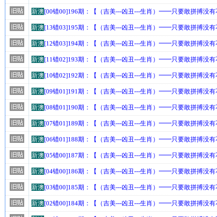
新澳
[00错00]196期：【（吉美---凶丑---生肖）━━只要敢拼搏没
新澳
[13错03]195期：【（吉美---凶丑---生肖）━━只要敢拼搏没
新澳
[12错03]194期：【（吉美---凶丑---生肖）━━只要敢拼搏没
新澳
[11错02]193期：【（吉美---凶丑---生肖）━━只要敢拼搏没
新澳
[10错02]192期：【（吉美---凶丑---生肖）━━只要敢拼搏没
新澳
[09错01]191期：【（吉美---凶丑---生肖）━━只要敢拼搏没
新澳
[08错01]190期：【（吉美---凶丑---生肖）━━只要敢拼搏没
新澳
[07错01]189期：【（吉美---凶丑---生肖）━━只要敢拼搏没
新澳
[06错01]188期：【（吉美---凶丑---生肖）━━只要敢拼搏没
新澳
[05错00]187期：【（吉美---凶丑---生肖）━━只要敢拼搏没
新澳
[04错00]186期：【（吉美---凶丑---生肖）━━只要敢拼搏没
新澳
[03错00]185期：【（吉美---凶丑---生肖）━━只要敢拼搏没
新澳
[02错00]184期：【（吉美---凶丑---生肖）━━只要敢拼搏没