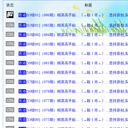
状态
标题
香港
[03错01]（086期）精英高手贴…《→殺 1 肖←》…坚持原创
香港
[02错01]（085期）精英高手贴…《→殺 1 肖←》…坚持原创
香港
[01错00]（084期）精英高手贴…《→殺 1 肖←》…坚持原创
香港
[00错00]（083期）精英高手贴…《→殺 1 肖←》…坚持原创
香港
[60错01]（082期）精英高手贴…《→殺 1 肖←》…坚持原创
香港
[59错01]（081期）精英高手贴…《→殺 1 肖←》…坚持原创
香港
[58错01]（080期）精英高手贴…《→殺 1 肖←》…坚持原创
香港
[57错01]（079期）精英高手贴…《→殺 1 肖←》…坚持原创
香港
[56错01]（078期）精英高手贴…《→殺 1 肖←》…坚持原创
香港
[55错01]（077期）精英高手贴…《→殺 1 肖←》…坚持原创
香港
[54错01]（076期）精英高手贴…《→殺 1 肖←》…坚持原创
香港
[53错00]（075期）精英高手贴…《→殺 1 肖←》…坚持原创