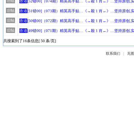
香港
[52错00]（074期）精英高手贴…《→殺 1 肖←》…坚持原创
香港
[51错00]（073期）精英高手贴…《→殺 1 肖←》…坚持原创
香港
[50错00]（072期）精英高手贴…《→殺 1 肖←》…坚持原创
香港
[49错00]（071期）精英高手贴…《→殺 1 肖←》…坚持原创
共搜索到了16条信息[ 50 条/页]
|
联系我们
无