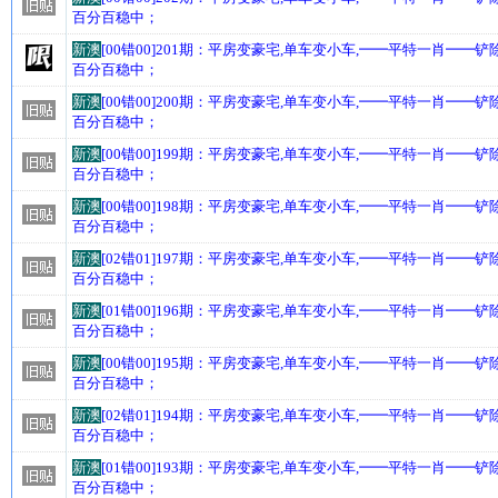
百分百稳中；
新澳
[00错00]201期：平房变豪宅,单车变小车,━━平特一肖━━
百分百稳中；
新澳
[00错00]200期：平房变豪宅,单车变小车,━━平特一肖━━
百分百稳中；
新澳
[00错00]199期：平房变豪宅,单车变小车,━━平特一肖━━
百分百稳中；
新澳
[00错00]198期：平房变豪宅,单车变小车,━━平特一肖━━
百分百稳中；
新澳
[02错01]197期：平房变豪宅,单车变小车,━━平特一肖━━
百分百稳中；
新澳
[01错00]196期：平房变豪宅,单车变小车,━━平特一肖━━
百分百稳中；
新澳
[00错00]195期：平房变豪宅,单车变小车,━━平特一肖━━
百分百稳中；
新澳
[02错01]194期：平房变豪宅,单车变小车,━━平特一肖━━
百分百稳中；
新澳
[01错00]193期：平房变豪宅,单车变小车,━━平特一肖━━
百分百稳中；