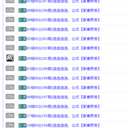
新澳
[01错00]{207期}急急急急。公式【家禽野兽】
新澳
[00错00]{206期}急急急急。公式【家禽野兽】
新澳
[00错00]{205期}急急急急。公式【家禽野兽】
新澳
[03错01]{204期}急急急急。公式【家禽野兽】
新澳
[02错01]{203期}急急急急。公式【家禽野兽】
新澳
[01错00]{202期}急急急急。公式【家禽野兽】
新澳
[00错00]{201期}急急急急。公式【家禽野兽】
新澳
[03错01]{200期}急急急急。公式【家禽野兽】
新澳
[02错00]{199期}急急急急。公式【家禽野兽】
新澳
[01错00]{198期}急急急急。公式【家禽野兽】
新澳
[00错00]{197期}急急急急。公式【家禽野兽】
新澳
[18错05]{196期}急急急急。公式【家禽野兽】
新澳
[17错04]{195期}急急急急。公式【家禽野兽】
新澳
[16错04]{194期}急急急急。公式【家禽野兽】