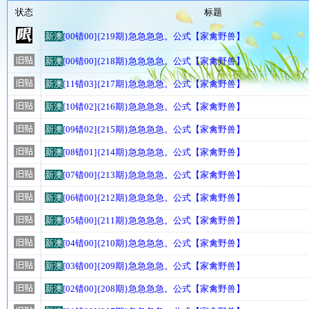
状态
标题
新澳
[00错00]{219期}急急急急。公式【家禽野兽】
新澳
[00错00]{218期}急急急急。公式【家禽野兽】
新澳
[11错03]{217期}急急急急。公式【家禽野兽】
新澳
[10错02]{216期}急急急急。公式【家禽野兽】
新澳
[09错02]{215期}急急急急。公式【家禽野兽】
新澳
[08错01]{214期}急急急急。公式【家禽野兽】
新澳
[07错00]{213期}急急急急。公式【家禽野兽】
新澳
[06错00]{212期}急急急急。公式【家禽野兽】
新澳
[05错00]{211期}急急急急。公式【家禽野兽】
新澳
[04错00]{210期}急急急急。公式【家禽野兽】
新澳
[03错00]{209期}急急急急。公式【家禽野兽】
新澳
[02错00]{208期}急急急急。公式【家禽野兽】