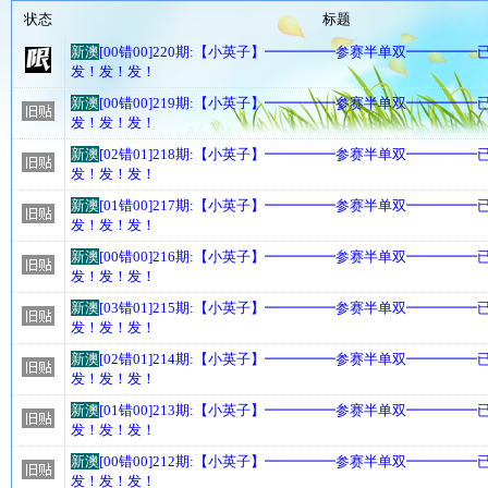
状态
标题
新澳
[00错00]220期:【小英子】━━━━━参赛半单双━━━━
发！发！发！
新澳
[00错00]219期:【小英子】━━━━━参赛半单双━━━━
发！发！发！
新澳
[02错01]218期:【小英子】━━━━━参赛半单双━━━━
发！发！发！
新澳
[01错00]217期:【小英子】━━━━━参赛半单双━━━━
发！发！发！
新澳
[00错00]216期:【小英子】━━━━━参赛半单双━━━━
发！发！发！
新澳
[03错01]215期:【小英子】━━━━━参赛半单双━━━━
发！发！发！
新澳
[02错01]214期:【小英子】━━━━━参赛半单双━━━━
发！发！发！
新澳
[01错00]213期:【小英子】━━━━━参赛半单双━━━━
发！发！发！
新澳
[00错00]212期:【小英子】━━━━━参赛半单双━━━━
发！发！发！