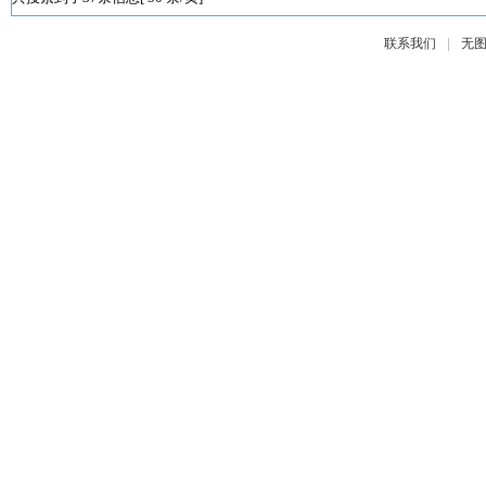
|
联系我们
无