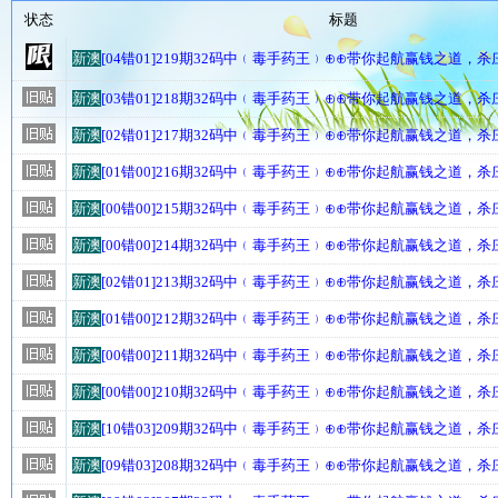
状态
标题
新澳
[04错01]219期32码中﹙毒手药王﹚⊕⊕带你起航赢钱之道，
新澳
[03错01]218期32码中﹙毒手药王﹚⊕⊕带你起航赢钱之道，
新澳
[02错01]217期32码中﹙毒手药王﹚⊕⊕带你起航赢钱之道，
新澳
[01错00]216期32码中﹙毒手药王﹚⊕⊕带你起航赢钱之道，
新澳
[00错00]215期32码中﹙毒手药王﹚⊕⊕带你起航赢钱之道，
新澳
[00错00]214期32码中﹙毒手药王﹚⊕⊕带你起航赢钱之道，
新澳
[02错01]213期32码中﹙毒手药王﹚⊕⊕带你起航赢钱之道，
新澳
[01错00]212期32码中﹙毒手药王﹚⊕⊕带你起航赢钱之道，
新澳
[00错00]211期32码中﹙毒手药王﹚⊕⊕带你起航赢钱之道，
新澳
[00错00]210期32码中﹙毒手药王﹚⊕⊕带你起航赢钱之道，
新澳
[10错03]209期32码中﹙毒手药王﹚⊕⊕带你起航赢钱之道，
新澳
[09错03]208期32码中﹙毒手药王﹚⊕⊕带你起航赢钱之道，