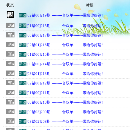
状态
标题
新澳
[02错00]219期:---------合双单--------带给你好运!
新澳
[01错00]218期:---------合双单--------带给你好运!
新澳
[00错00]217期:---------合双单--------带给你好运!
新澳
[02错01]216期:---------合双单--------带给你好运!
新澳
[01错00]215期:---------合双单--------带给你好运!
新澳
[00错00]214期:---------合双单--------带给你好运!
新澳
[03错01]213期:---------合双单--------带给你好运!
新澳
[02错00]212期:---------合双单--------带给你好运!
新澳
[01错00]211期:---------合双单--------带给你好运!
新澳
[00错00]210期:---------合双单--------带给你好运!
新澳
[09错03]209期:---------合双单--------带给你好运!
新澳
[08错02]208期:---------合双单--------带给你好运!