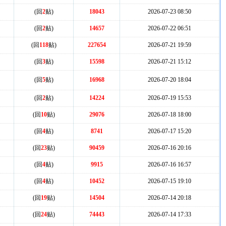
(回
2
贴)
18043
2026-07-23 08:50
(回
2
贴)
14657
2026-07-22 06:51
(回
118
贴)
227654
2026-07-21 19:59
(回
3
贴)
15598
2026-07-21 15:12
(回
5
贴)
16968
2026-07-20 18:04
(回
2
贴)
14224
2026-07-19 15:53
(回
10
贴)
29076
2026-07-18 18:00
(回
4
贴)
8741
2026-07-17 15:20
(回
23
贴)
90459
2026-07-16 20:16
(回
4
贴)
9915
2026-07-16 16:57
(回
4
贴)
10452
2026-07-15 19:10
(回
19
贴)
14504
2026-07-14 20:18
(回
24
贴)
74443
2026-07-14 17:33