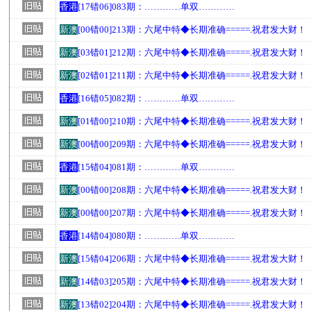
香港
[17错06]083期：…………单双…………
新澳
[00错00]213期：六尾中特◆长期准确=====.祝君发大财！
新澳
[03错01]212期：六尾中特◆长期准确=====.祝君发大财！
新澳
[02错01]211期：六尾中特◆长期准确=====.祝君发大财！
香港
[16错05]082期：…………单双…………
新澳
[01错00]210期：六尾中特◆长期准确=====.祝君发大财！
新澳
[00错00]209期：六尾中特◆长期准确=====.祝君发大财！
香港
[15错04]081期：…………单双…………
新澳
[00错00]208期：六尾中特◆长期准确=====.祝君发大财！
新澳
[00错00]207期：六尾中特◆长期准确=====.祝君发大财！
香港
[14错04]080期：…………单双…………
新澳
[15错04]206期：六尾中特◆长期准确=====.祝君发大财！
新澳
[14错03]205期：六尾中特◆长期准确=====.祝君发大财！
新澳
[13错02]204期：六尾中特◆长期准确=====.祝君发大财！