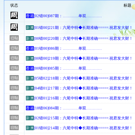
状态
标题
香港
[02错00]087期：…………单双…………
新澳
[01错00]221期：六尾中特◆长期准确=====.祝君发大财！
新澳
[00错00]220期：六尾中特◆长期准确=====.祝君发大财！
香港
[01错00]086期：…………单双…………
新澳
[00错00]219期：六尾中特◆长期准确=====.祝君发大财！
香港
[00错00]085期：…………单双…………
新澳
[05错02]218期：六尾中特◆长期准确=====.祝君发大财！
新澳
[04错01]217期：六尾中特◆长期准确=====.祝君发大财！
新澳
[03错01]216期：六尾中特◆长期准确=====.祝君发大财！
香港
[18错06]084期：…………单双…………
新澳
[02错00]215期：六尾中特◆长期准确=====.祝君发大财！
新澳
[01错00]214期：六尾中特◆长期准确=====.祝君发大财！