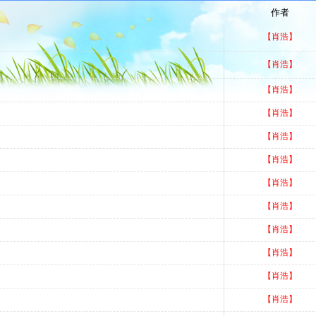
作者
【肖浩】
【肖浩】
【肖浩】
【肖浩】
【肖浩】
【肖浩】
【肖浩】
【肖浩】
【肖浩】
【肖浩】
【肖浩】
【肖浩】