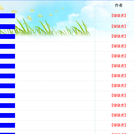
作者
█████
【啵啵虎】
█████
【啵啵虎】
█████
【啵啵虎】
█████
【啵啵虎】
█████
【啵啵虎】
█████
【啵啵虎】
█████
【啵啵虎】
█████
【啵啵虎】
█████
【啵啵虎】
█████
【啵啵虎】
█████
【啵啵虎】
█████
【啵啵虎】