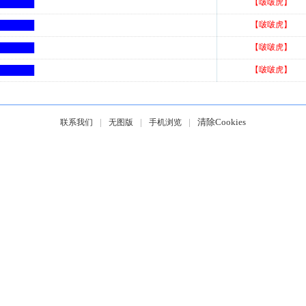
█████
【啵啵虎】
█████
【啵啵虎】
█████
【啵啵虎】
█████
【啵啵虎】
|
|
|
清除Cookies
联系我们
无图版
手机浏览