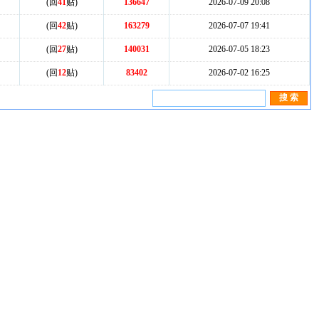
(回
41
贴)
136647
2026-07-09 20:08
(回
42
贴)
163279
2026-07-07 19:41
(回
27
贴)
140031
2026-07-05 18:23
(回
12
贴)
83402
2026-07-02 16:25