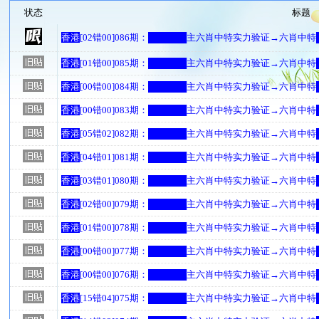
状态
标题
香港
[02错00]086期：██████主六肖中特实力验证→六肖中特█
香港
[01错00]085期：██████主六肖中特实力验证→六肖中特█
香港
[00错00]084期：██████主六肖中特实力验证→六肖中特█
香港
[00错00]083期：██████主六肖中特实力验证→六肖中特█
香港
[05错02]082期：██████主六肖中特实力验证→六肖中特█
香港
[04错01]081期：██████主六肖中特实力验证→六肖中特█
香港
[03错01]080期：██████主六肖中特实力验证→六肖中特█
香港
[02错00]079期：██████主六肖中特实力验证→六肖中特█
香港
[01错00]078期：██████主六肖中特实力验证→六肖中特█
香港
[00错00]077期：██████主六肖中特实力验证→六肖中特█
香港
[00错00]076期：██████主六肖中特实力验证→六肖中特█
香港
[15错04]075期：██████主六肖中特实力验证→六肖中特█