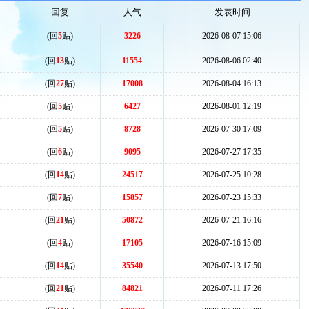
回复
人气
发表时间
(回
5
贴)
3226
2026-08-07 15:06
(回
13
贴)
11554
2026-08-06 02:40
(回
27
贴)
17008
2026-08-04 16:13
(回
5
贴)
6427
2026-08-01 12:19
(回
5
贴)
8728
2026-07-30 17:09
(回
6
贴)
9095
2026-07-27 17:35
(回
14
贴)
24517
2026-07-25 10:28
(回
7
贴)
15857
2026-07-23 15:33
(回
21
贴)
50872
2026-07-21 16:16
(回
4
贴)
17105
2026-07-16 15:09
(回
14
贴)
35540
2026-07-13 17:50
(回
21
贴)
84821
2026-07-11 17:26