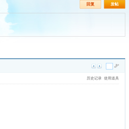
回复
发帖
历史记录
使用道具