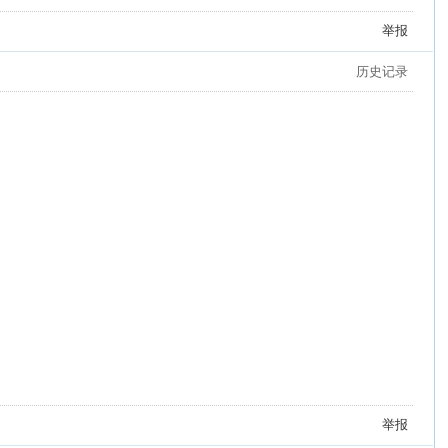
举报
历史记录
举报