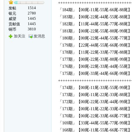
++++++++++++++++++++++++++++++++
1514
发帖
「184期」【00尾-11尾-55尾-66尾-88尾
2780
银元
「183期」【00尾-22尾-44尾-55尾-88尾
1445
威望
1445
贡献值
「182期」【11尾-44尾-55尾-77尾-88尾
3810
铜币
「181期」【00尾-22尾-55尾-88尾-99尾
加关注
发消息
「180期」【00尾-22尾-44尾-55尾-77尾
「179期」【22尾-44尾-55尾-66尾-99尾
「178期」【11尾-22尾-33尾-77尾-88尾
「177期」【00尾-22尾-33尾-88尾-99尾
「176期」【00尾-22尾-33尾-44尾-55尾
「175期」【00尾-33尾-44尾-66尾-99尾
++++++++++++++++++++++++++++++++
「174期」【00尾-11尾-33尾-55尾-99尾
「173期」【00尾-11尾-22尾-33尾-88尾
「172期」【00尾-22尾-33尾-44尾-99尾
「171期」【00尾-11尾-22尾-33尾-88尾
「170期」【00尾-22尾-33尾-66尾-77尾
「169期」【33尾-44尾-55尾-77尾-99尾
「168期」【00尾-11尾-55尾-66尾-77尾