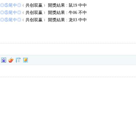
】
◎⑤尾中◎
﹙共创双赢﹚ 開獎結果 : 鼠19 中中
】
◎⑤尾中◎
﹙共创双赢﹚ 開獎結果 : 牛06 不中
】
◎⑤尾中◎
﹙共创双赢﹚ 開獎結果 : 龙03 中中