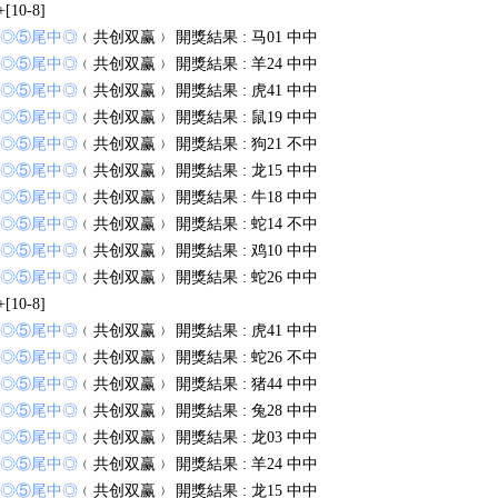
[10-8]
】
◎⑤尾中◎
﹙共创双赢﹚ 開獎結果 : 马01 中中
】
◎⑤尾中◎
﹙共创双赢﹚ 開獎結果 : 羊24 中中
】
◎⑤尾中◎
﹙共创双赢﹚ 開獎結果 : 虎41 中中
】
◎⑤尾中◎
﹙共创双赢﹚ 開獎結果 : 鼠19 中中
】
◎⑤尾中◎
﹙共创双赢﹚ 開獎結果 : 狗21 不中
】
◎⑤尾中◎
﹙共创双赢﹚ 開獎結果 : 龙15 中中
】
◎⑤尾中◎
﹙共创双赢﹚ 開獎結果 : 牛18 中中
】
◎⑤尾中◎
﹙共创双赢﹚ 開獎結果 : 蛇14 不中
】
◎⑤尾中◎
﹙共创双赢﹚ 開獎結果 : 鸡10 中中
】
◎⑤尾中◎
﹙共创双赢﹚ 開獎結果 : 蛇26 中中
[10-8]
】
◎⑤尾中◎
﹙共创双赢﹚ 開獎結果 : 虎41 中中
】
◎⑤尾中◎
﹙共创双赢﹚ 開獎結果 : 蛇26 不中
】
◎⑤尾中◎
﹙共创双赢﹚ 開獎結果 : 猪44 中中
】
◎⑤尾中◎
﹙共创双赢﹚ 開獎結果 : 兔28 中中
】
◎⑤尾中◎
﹙共创双赢﹚ 開獎結果 : 龙03 中中
】
◎⑤尾中◎
﹙共创双赢﹚ 開獎結果 : 羊24 中中
】
◎⑤尾中◎
﹙共创双赢﹚ 開獎結果 : 龙15 中中