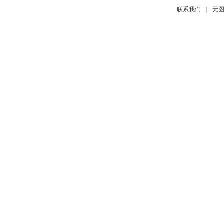
|
联系我们
无