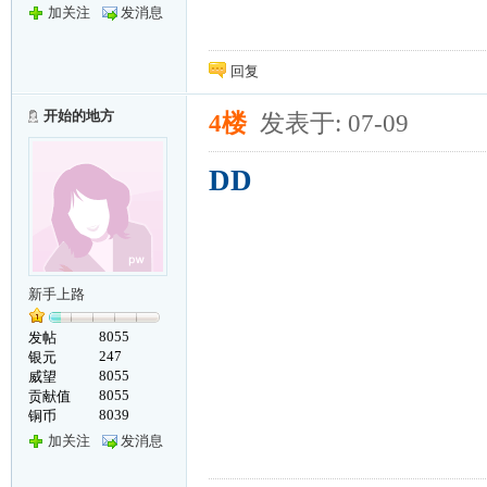
加关注
发消息
回复
开始的地方
4楼
发表于: 07-09
DD
新手上路
8055
发帖
247
银元
8055
威望
8055
贡献值
8039
铜币
加关注
发消息