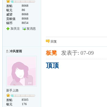
8068
发帖
86
银元
8068
威望
8068
贡献值
8054
铜币
加关注
发消息
回复
冲风冒雨
板凳
发表于: 07-09
顶顶
新手上路
8505
发帖
176
银元