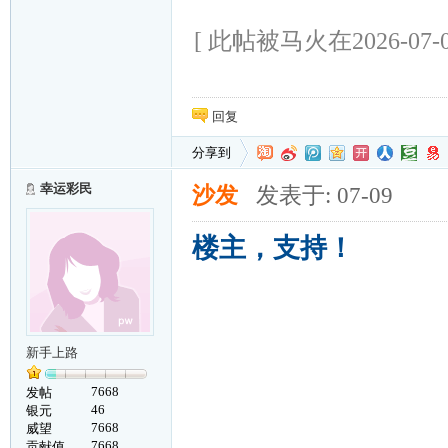
[ 此帖被马火在2026-07-0
回复
分享到
幸运彩民
沙发
发表于: 07-09
楼主，支持！
新手上路
7668
发帖
46
银元
7668
威望
7668
贡献值