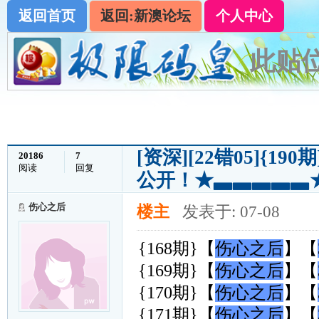
返回首页
返回:新澳论坛
个人中心
此贴位
[资深]
[22错05]{1
20186
7
阅读
回复
公开！★▃▃▃▃▃★
伤心之后
楼主
发表于: 07-08
{168期}【
伤心之后
】【
{169期}【
伤心之后
】【
{170期}【
伤心之后
】【
{171期}【
伤心之后
】【