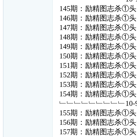
145期：励精图志杀①头﹙ 
146期：励精图志杀①头﹙ 
147期：励精图志杀①头﹙ 
148期：励精图志杀①头﹙ 
149期：励精图志杀①头﹙ 
150期：励精图志杀①头﹙ 
151期：励精图志杀①头﹙ 
152期：励精图志杀①头﹙ 
153期：励精图志杀①头﹙ 
154期：励精图志杀①头﹙ 
﹂﹂﹂﹂﹂﹂﹂﹂﹂10
155期：励精图志杀①头﹙ 
156期：励精图志杀①头﹙ 
157期：励精图志杀①头﹙ 