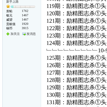
新手上路
119期：励精图志杀①头﹙ 
1762
发帖
120期：励精图志杀①头﹙ 
1467
银元
1467
121期：励精图志杀①头﹙ 
威望
1920
贡献值
122期：励精图志杀①头﹙ 
3915
铜币
加关注
发消息
123期：励精图志杀①头﹙ 
124期：励精图志杀①头﹙ 
﹂﹂﹂﹂﹂﹂﹂﹂﹂10
125期：励精图志杀①头﹙ 
126期：励精图志杀①头﹙ 
127期：励精图志杀①头﹙ 
128期：励精图志杀①头﹙ 
129期：励精图志杀①头﹙ 
130期：励精图志杀①头﹙ 
131期：励精图志杀①头﹙ 