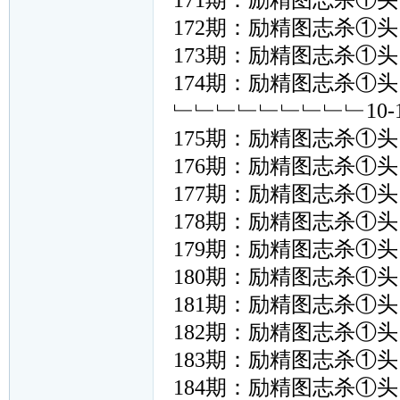
171期：励精图志杀①头﹙ 
172期：励精图志杀①头﹙ 
173期：励精图志杀①头﹙ 
174期：励精图志杀①头﹙ 
﹂﹂﹂﹂﹂﹂﹂﹂﹂10
175期：励精图志杀①头﹙ 
176期：励精图志杀①头﹙ 
177期：励精图志杀①头﹙ 
178期：励精图志杀①头﹙ 
179期：励精图志杀①头﹙ 
180期：励精图志杀①头﹙ 
181期：励精图志杀①头﹙ 
182期：励精图志杀①头﹙ 
183期：励精图志杀①头﹙ 
184期：励精图志杀①头﹙ 