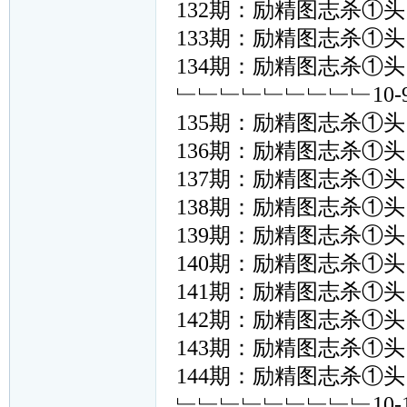
132期：励精图志杀①头﹙ 
133期：励精图志杀①头﹙ 
134期：励精图志杀①头﹙ 
﹂﹂﹂﹂﹂﹂﹂﹂﹂10
135期：励精图志杀①头﹙ 
136期：励精图志杀①头﹙ 
137期：励精图志杀①头﹙ 
138期：励精图志杀①头﹙ 
139期：励精图志杀①头﹙ 
140期：励精图志杀①头﹙ 
141期：励精图志杀①头﹙ 
142期：励精图志杀①头﹙ 
143期：励精图志杀①头﹙ 
144期：励精图志杀①头﹙ 
﹂﹂﹂﹂﹂﹂﹂﹂﹂10