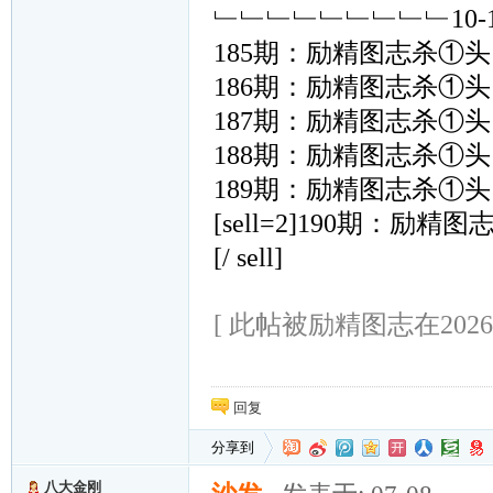
﹂﹂﹂﹂﹂﹂﹂﹂﹂10
185期：励精图志杀①头﹙ 
186期：励精图志杀①头﹙ 
187期：励精图志杀①头﹙ 
188期：励精图志杀①头﹙ 
189期：励精图志杀①头﹙ 
[sell=2]190期：励精图
[/ sell]
[ 此帖被励精图志在2026-0
回复
分享到
八大金刚