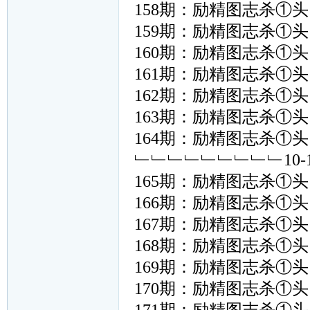
158期：励精图志杀①头﹙ 
159期：励精图志杀①头﹙ 
160期：励精图志杀①头﹙ 
161期：励精图志杀①头﹙ 
162期：励精图志杀①头﹙ 
163期：励精图志杀①头﹙ 
164期：励精图志杀①头﹙ 
﹂﹂﹂﹂﹂﹂﹂﹂﹂10
165期：励精图志杀①头﹙ 
166期：励精图志杀①头﹙ 
167期：励精图志杀①头﹙ 
168期：励精图志杀①头﹙ 
169期：励精图志杀①头﹙ 
170期：励精图志杀①头﹙ 