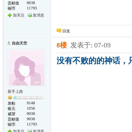
9038
贡献值
11795
铜币
加关注
发消息
回复
自由天空
8楼
发表于: 07-09
没有不败的的神话，
新手上路
9148
发帖
1056
银元
9038
威望
9038
贡献值
11795
铜币
加关注
发消息