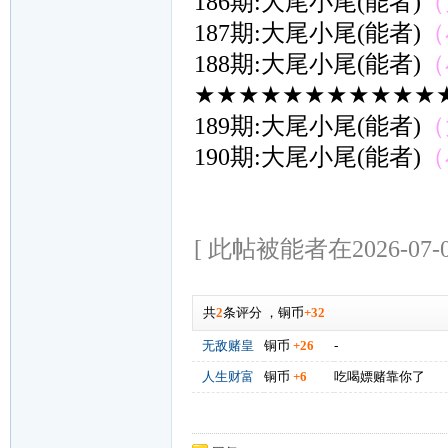
186期:大尾小尾(能者)
（
187期:大尾小尾(能者)
（
188期:大尾小尾(能者)
（
★★★★★★★★★★★★
189期:大尾小尾(能者)
（
190期:大尾小尾(能者)
（
[ 此帖被能者在2026-07-0
共
2
条评分
，
铜币
+32
无敌赌皇
铜币
+26
-
人生财富
铜币
+6
吃喝嫖赌靠你了