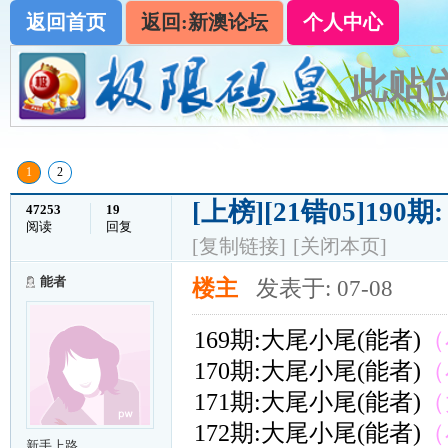
返回首页
返回:新澳论坛
个人中心
此贴位
1
2
[上榜]
[21错05]1
47253
19
阅读
回复
[复制链接]
[关闭本页]
能者
楼主
发表于: 07-08
169期:大尾小尾(能者)
（
170期:大尾小尾(能者)
（
171期:大尾小尾(能者)
（
172期:大尾小尾(能者)
（
新手上路