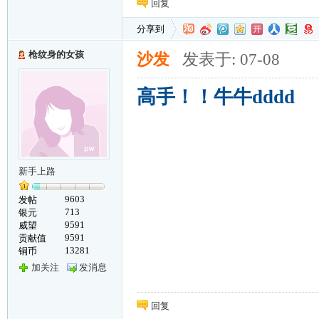
回复
分享到
枪纹身的女孩
沙发
发表于: 07-08
高手！！牛牛dddd
新手上路
9603
发帖
713
银元
9591
威望
9591
贡献值
13281
铜币
加关注
发消息
回复