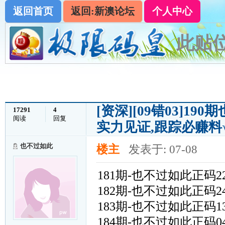
返回首页
返回:新澳论坛
个人中心
此贴位
[资深]
[09错03]19
17291
4
阅读
回复
实力见证,跟踪必赚料√√
也不过如此
楼主
发表于: 07-08
181期-也不过如此正码22
182期-也不过如此正码24
183期-也不过如此正码13
184期-也不过如此正码04