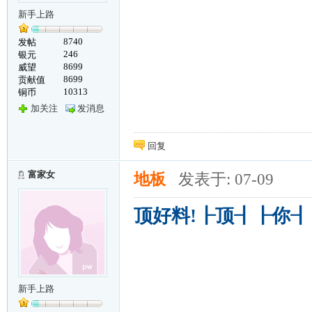
新手上路
8740
发帖
246
银元
8699
威望
8699
贡献值
10313
铜币
加关注
发消息
回复
富家女
地板
发表于: 07-09
顶好料!┠顶┨┠你┨
新手上路