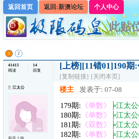
返回首页
返回:新澳论坛
个人中心
此贴位
1
2
[上榜]
[11错01]19
41415
14
阅读
回复
[复制链接]
[关闭本页]
江太公
楼主
发表于: 07-08
179期:
《单数》
╞江太公
180期:
《单数》
╞江太公
181期:
《双数》
╞江太公
182期:
《单数》
╞江太公
新手上路