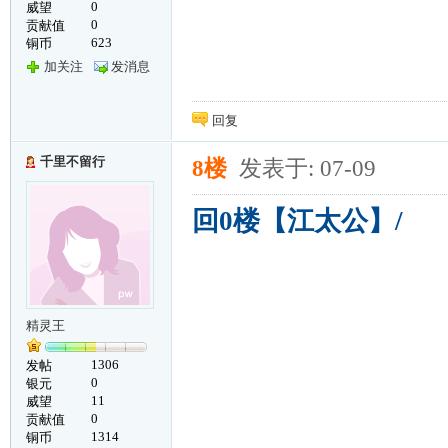
0
威望
0
贡献值
623
铜币
加关注
发消息
回复
千里不留行
8楼
发表于: 07-09
回0楼【江太公】/
精灵王
1306
发帖
0
银元
11
威望
0
贡献值
1314
铜币