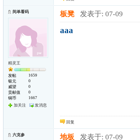
间单看码
板凳
发表于: 07-09
aaa
精灵王
1659
发帖
0
银元
0
威望
0
贡献值
1667
铜币
加关注
发消息
回复
六克参
地板
发表于: 07-09