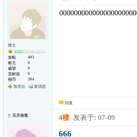
000000000000000000000
骑士
493
发帖
0
银元
0
威望
0
贡献值
384
铜币
加关注
发消息
回复
天天有奖
4楼
发表于: 07-09
666