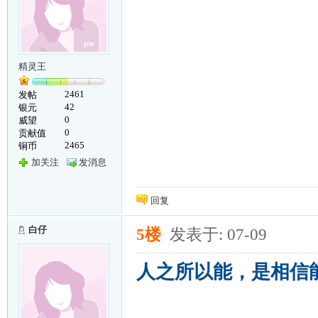
精灵王
2461
发帖
42
银元
0
威望
0
贡献值
2465
铜币
加关注
发消息
回复
白仔
5楼
发表于: 07-09
人之所以能，是相信