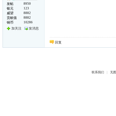
8950
发帖
123
银元
8882
威望
8882
贡献值
10286
铜币
加关注
发消息
回复
|
联系我们
无