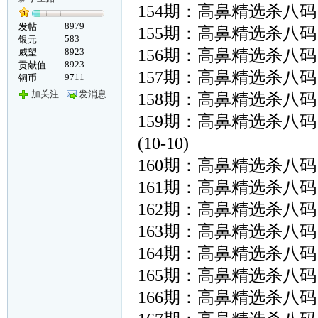
154期：高鼻精选杀八码：〖49
8979
发帖
155期：高鼻精选杀八码：〖02
583
银元
8923
156期：高鼻精选杀八码：〖40
威望
8923
贡献值
157期：高鼻精选杀八码：〖19
9711
铜币
加关注
发消息
158期：高鼻精选杀八码：〖44
159期：高鼻精选杀八码：〖02
(10-10)
160期：高鼻精选杀八码：〖27
161期：高鼻精选杀八码：〖30
162期：高鼻精选杀八码：〖49
163期：高鼻精选杀八码：〖29
164期：高鼻精选杀八码：〖17
165期：高鼻精选杀八码：〖05
166期：高鼻精选杀八码：〖15