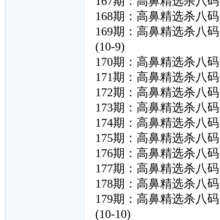
167期：高鼻精选杀八码：〖02
168期：高鼻精选杀八码：〖04
169期：高鼻精选杀八码：〖42
(10-9)
170期：高鼻精选杀八码：〖20
171期：高鼻精选杀八码：〖45
172期：高鼻精选杀八码：〖28
173期：高鼻精选杀八码：〖36
174期：高鼻精选杀八码：〖03
175期：高鼻精选杀八码：〖01
176期：高鼻精选杀八码：〖43
177期：高鼻精选杀八码：〖20
178期：高鼻精选杀八码：〖41
179期：高鼻精选杀八码：〖35
(10-10)