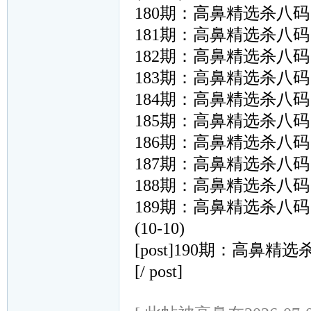
180期：高鼻精选杀八码：〖15
181期：高鼻精选杀八码：〖02
182期：高鼻精选杀八码：〖46
183期：高鼻精选杀八码：〖37
184期：高鼻精选杀八码：〖08
185期：高鼻精选杀八码：〖02
186期：高鼻精选杀八码：〖47
187期：高鼻精选杀八码：〖27
188期：高鼻精选杀八码：〖31
189期：高鼻精选杀八码：〖03
(10-10)
[post]190期：高鼻精选杀八
[/ post]