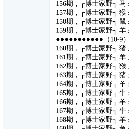
156期，┌博士家野┐ 马 杀
157期，┌博士家野┐ 猴 杀
158期，┌博士家野┐ 鼠 杀
159期，┌博士家野┐ 羊 杀
●●●●●●●●●●●（10-9
160期，┌博士家野┐ 猪 杀
161期，┌博士家野┐ 羊 杀
162期，┌博士家野┐ 猴 杀
163期，┌博士家野┐ 猪 杀
164期，┌博士家野┐ 羊 杀
165期，┌博士家野┐ 牛 杀
166期，┌博士家野┐ 羊 杀
167期，┌博士家野┐ 牛 杀
168期，┌博士家野┐ 羊 杀
169期，┌博士家野┐ 兔 杀