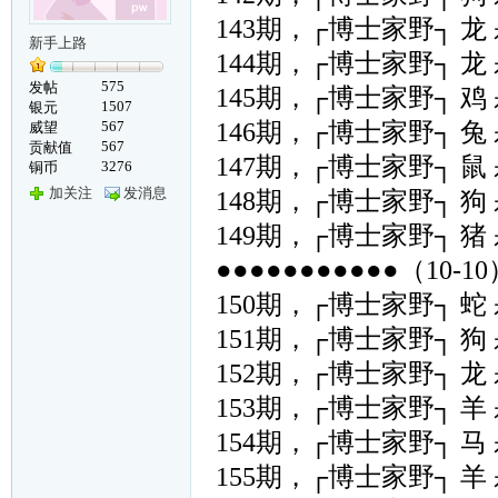
143期，┌博士家野┐ 龙 杀
新手上路
144期，┌博士家野┐ 龙 杀
575
发帖
145期，┌博士家野┐ 鸡 杀
1507
银元
567
146期，┌博士家野┐ 兔 杀
威望
567
贡献值
147期，┌博士家野┐ 鼠 杀
3276
铜币
加关注
发消息
148期，┌博士家野┐ 狗 杀
149期，┌博士家野┐ 猪 杀
●●●●●●●●●●●（10-1
150期，┌博士家野┐ 蛇 杀
151期，┌博士家野┐ 狗 杀
152期，┌博士家野┐ 龙 杀
153期，┌博士家野┐ 羊 杀
154期，┌博士家野┐ 马 杀
155期，┌博士家野┐ 羊 杀