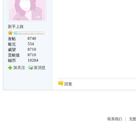
新手上路
8740
发帖
554
银元
8710
威望
8710
贡献值
10204
铜币
加关注
发消息
回复
|
联系我们
无