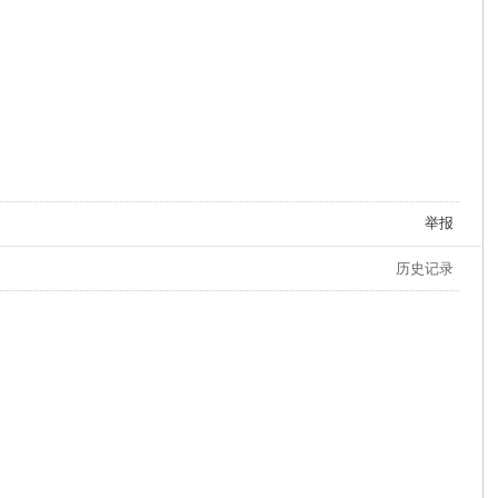
举报
历史记录