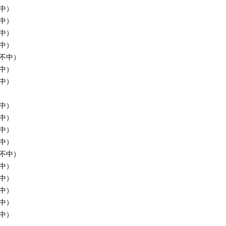
（中）
（中）
（中）
（中）
（不中）
（中）
（中）
（中）
（中）
（中）
（中）
（不中）
（中）
（中）
（中）
（中）
（中）