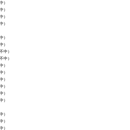
（中）
（中）
（中）
（中）
（中）
（中）
（不中）
（不中）
（中）
（中）
（中）
（中）
（中）
（中）
（中）
（中）
（中）