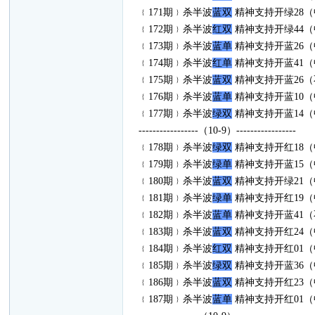
﹛171期﹜杀半波
蓝双
精神支持开绿28
﹛172期﹜杀半波
红双
精神支持开绿44
﹛173期﹜杀半波
蓝单
精神支持开蓝26
﹛174期﹜杀半波
红单
精神支持开蓝41
﹛175期﹜杀半波
蓝双
精神支持开蓝26
﹛176期﹜杀半波
蓝单
精神支持开蓝10
﹛177期﹜杀半波
绿双
精神支持开蓝14
-----------------（10-9）-----------------
﹛178期﹜杀半波
绿双
精神支持开红18
﹛179期﹜杀半波
绿单
精神支持开蓝15
﹛180期﹜杀半波
蓝双
精神支持开绿21
﹛181期﹜杀半波
绿单
精神支持开红19
﹛182期﹜杀半波
蓝单
精神支持开蓝41
﹛183期﹜杀半波
蓝双
精神支持开红24
﹛184期﹜杀半波
红双
精神支持开红01
﹛185期﹜杀半波
绿双
精神支持开蓝36
﹛186期﹜杀半波
蓝双
精神支持开红23
﹛187期﹜杀半波
蓝单
精神支持开红01