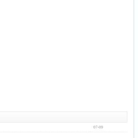
07-09