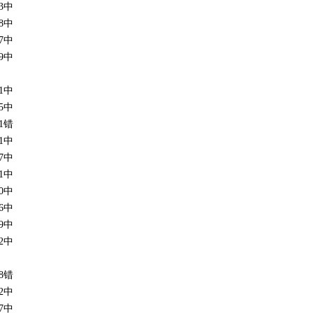
3中
8中
7中
9中
1中
5中
1错
1中
7中
1中
0中
6中
9中
2中
8错
2中
7中