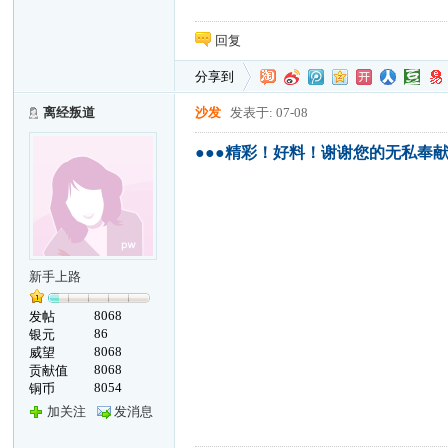
回复
分享到
离经叛道
沙发
发表于: 07-08
●●●精彩！好料！谢谢您的无私奉献
新手上路
8068
发帖
86
银元
8068
威望
8068
贡献值
8054
铜币
加关注
发消息