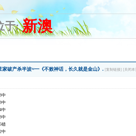
新澳
位于:
）━≈庄家破产杀半波≈━《不败神话，长久就是金山》.
[复制链接]
[关闭本
3中
3中
4中
3中
5错
2中