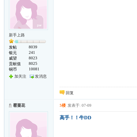
新手上路
8039
发帖
241
银元
8023
威望
8025
贡献值
10081
铜币
加关注
发消息
回复
罂粟花
5楼
发表于: 07-09
高手！！牛DD