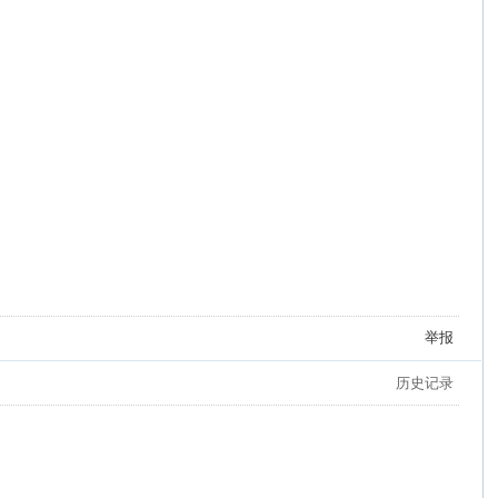
举报
历史记录