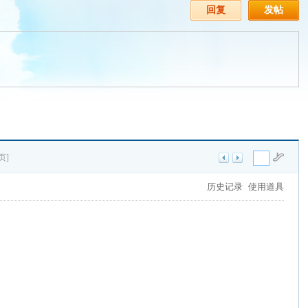
回复
发帖
页]
历史记录
使用道具