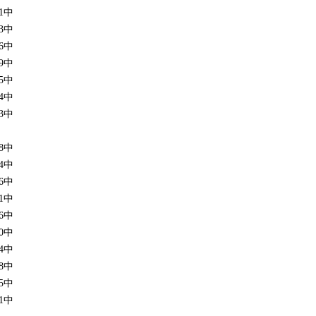
1中
3中
6中
9中
5中
4中
3中
8中
4中
6中
1中
6中
0中
4中
8中
5中
1中